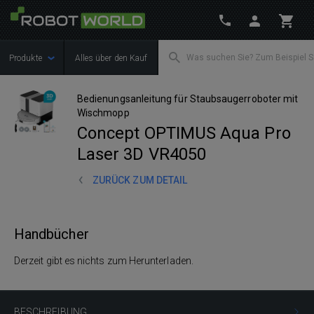
Produkte
Alles über den Kauf
Bedienungsanleitung für Staubsaugerroboter mit
Wischmopp
Concept OPTIMUS Aqua Pro
Laser 3D VR4050
ZURÜCK ZUM DETAIL
Handbücher
Derzeit gibt es nichts zum Herunterladen.
BESCHREIBUNG