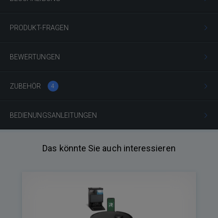
PRODUKT-FRAGEN
BEWERTUNGEN
ZUBEHÖR
4
BEDIENUNGSANLEITUNGEN
Das könnte Sie auch interessieren