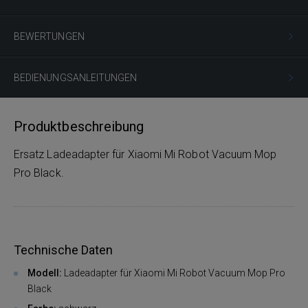
BEWERTUNGEN
BEDIENUNGSANLEITUNGEN
Produktbeschreibung
Ersatz Ladeadapter für Xiaomi Mi Robot Vacuum Mop
Pro Black.
Technische Daten
Modell:
Ladeadapter für Xiaomi Mi Robot Vacuum Mop Pro
Black