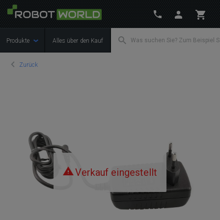
Produkte
Alles über den Kauf
Zurück
Verkauf eingestellt