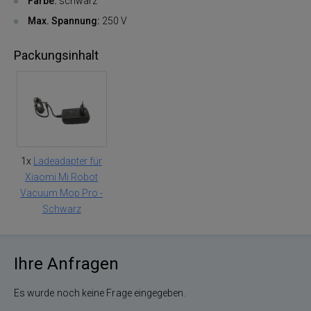
Farbe:
schwarz
Max. Spannung:
250 V
Packungsinhalt
1x
Ladeadapter für
Xiaomi Mi Robot
Vacuum Mop Pro -
Schwarz
Ihre Anfragen
Es wurde noch keine Frage eingegeben.