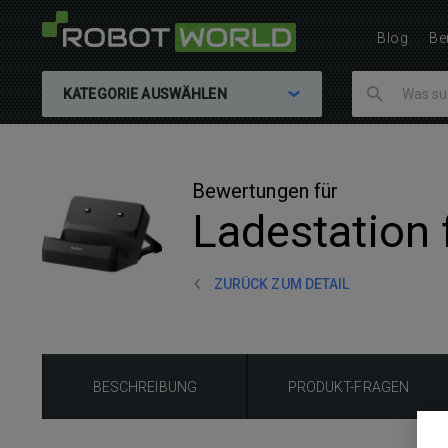
Blog
Be
KATEGORIE AUSWÄHLEN
Bewertungen für
Ladestation 
ZURÜCK ZUM DETAIL
BESCHREIBUNG
PRODUKT-FRAGEN