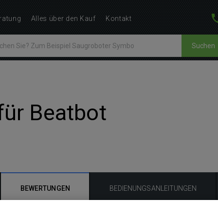
ratung
Alles über den Kauf
Kontakt
Suchen
für Beatbot
BEWERTUNGEN
BEDIENUNGSANLEITUNGEN