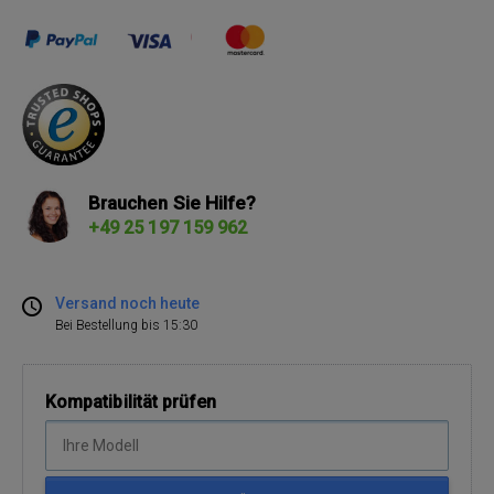
Brauchen Sie Hilfe?
+49 25 197 159 962
Versand noch heute
Bei Bestellung bis 15:30
Kompatibilität prüfen