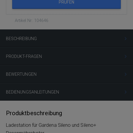
PRÜFEN
Artikel Nr.: 104646
BESCHREIBUNG
PRODUKT-FRAGEN
BEWERTUNGEN
BEDIENUNGSANLEITUNGEN
Produktbeschreibung
Ladestation für Gardena Sileno und Sileno+