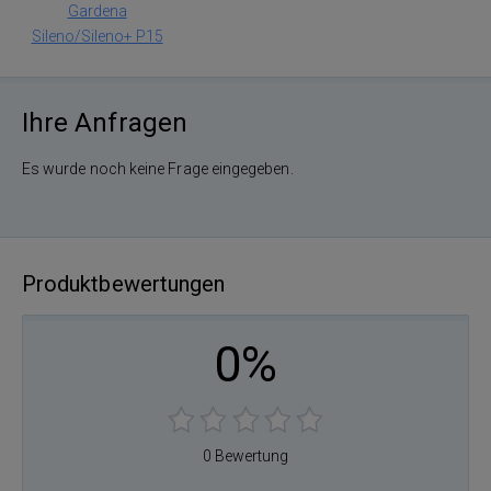
Gardena
Sileno/Sileno+ P15
Ihre Anfragen
Es wurde noch keine Frage eingegeben.
Produktbewertungen
0%
0 Bewertung