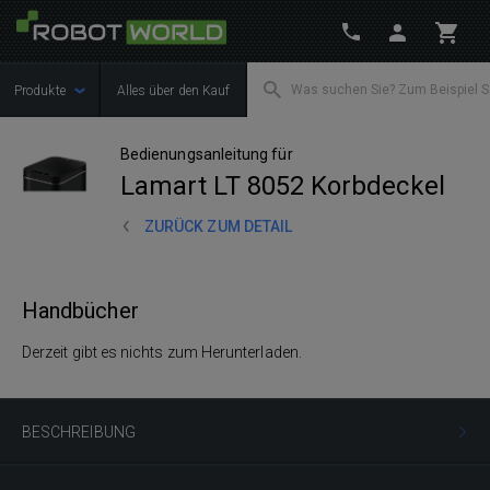
Produkte
Alles über den Kauf
Bedienungsanleitung für
Lamart LT 8052 Korbdeckel
ZURÜCK ZUM DETAIL
Handbücher
Derzeit gibt es nichts zum Herunterladen.
BESCHREIBUNG