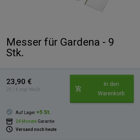
Messer für Gardena - 9
Stk.
23,90 €
In den
20,1 € zzgl. MwSt.
Warenkorb
+5 St.
Auf Lager
24 Monate
Garantie
Versand noch heute