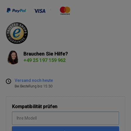
Brauchen Sie Hilfe?
+49 25 197 159 962
Versand noch heute
Bei Bestellung bis 15:30
Kompatibilität prüfen