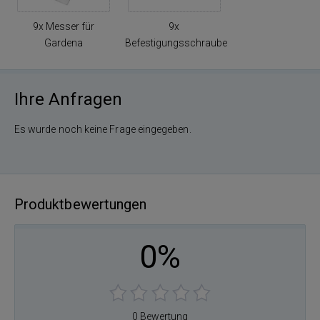
9x Messer für
9x
Gardena
Befestigungsschraube
Ihre Anfragen
Es wurde noch keine Frage eingegeben.
Produktbewertungen
0%
0 Bewertung