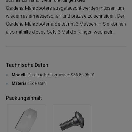
schnell zur Hand, wenn die Klingen des
Gardena Mähroboters ausgetauscht werden müssen, um
wieder rasiermesserscharf und präzise zu schneiden. Der
Gardena Mähroboter arbeitet mit 3 Messern – Sie können
also mithilfe dieses Sets 3 Mal die Klingen wechseln.
Technische Daten
Modell:
Gardena Ersatzmesser 966 80 95-01
Material:
Edelstahl
Packungsinhalt