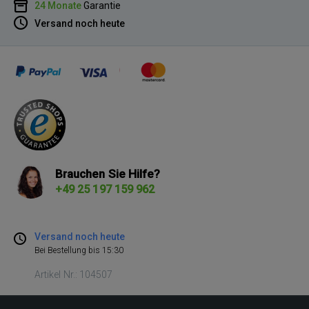
24 Monate
Garantie
Versand noch heute
Brauchen Sie Hilfe?
+49 25 197 159 962
Versand noch heute
Bei Bestellung bis 15:30
Artikel Nr.: 104507