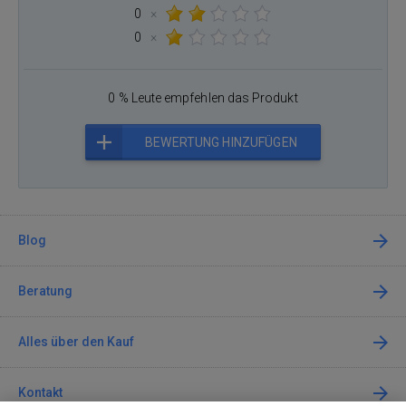
0
×
0
×
0 % Leute empfehlen das Produkt
BEWERTUNG HINZUFÜGEN
Blog
Beratung
Alles über den Kauf
Kontakt