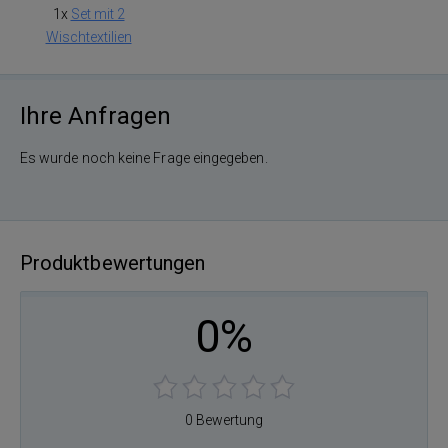
1x
Set mit 2
Wischtextilien
Ihre Anfragen
Es wurde noch keine Frage eingegeben.
Produktbewertungen
0%
0 Bewertung