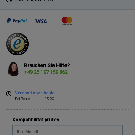
Brauchen Sie Hilfe?
+49 25 197 159 962
Versand noch heute
Bei Bestellung bis 15:30
Kompatibilität prüfen