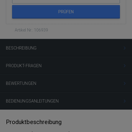
PRÜFEN
Artikel Nr.: 106939
BESCHREIBUNG
PRODUKT-FRAGEN
BEWERTUNGEN
BEDIENUNGSANLEITUNGEN
Produktbeschreibung