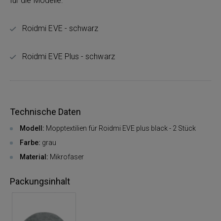
für die Modelle:
Roidmi EVE - schwarz
Roidmi EVE Plus - schwarz
Technische Daten
Modell:
Mopptextilien für Roidmi EVE plus black - 2 Stück
Farbe:
grau
Material:
Mikrofaser
Packungsinhalt