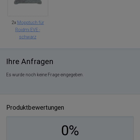
2x
Mopptuch für
Roidmi EVE -
schwarz
Ihre Anfragen
Es wurde noch keine Frage eingegeben.
Produktbewertungen
0%