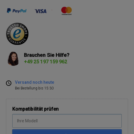
Brauchen Sie Hilfe?
+49 25 197 159 962
Versand noch heute
Bei Bestellung bis 15:30
Kompatibilität prüfen