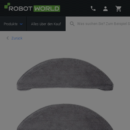
Produkte
Alles über den Kauf
Zurück