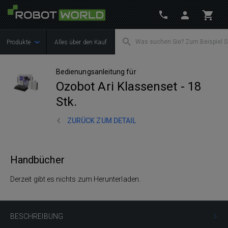
Produkte
Alles über den Kauf
Bedienungsanleitung für
Ozobot Ari Klassenset - 18
Stk.
ZURÜCK ZUM DETAIL
Handbücher
Derzeit gibt es nichts zum Herunterladen.
BESCHREIBUNG