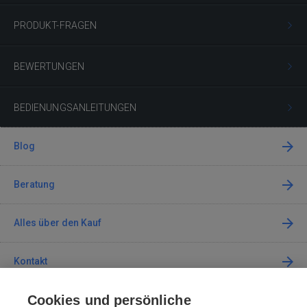
PRODUKT-FRAGEN
BEWERTUNGEN
BEDIENUNGSANLEITUNGEN
Blog
Beratung
Alles über den Kauf
Kontakt
Cookies und persönliche
Kontaktieren Sie uns