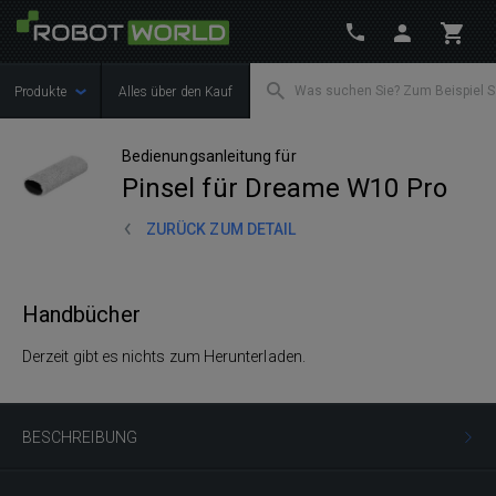
Produkte
Alles über den Kauf
Bedienungsanleitung für
Pinsel für Dreame W10 Pro
ZURÜCK ZUM DETAIL
Handbücher
Derzeit gibt es nichts zum Herunterladen.
BESCHREIBUNG