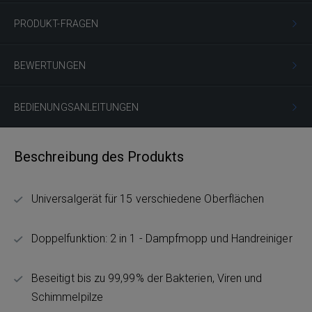
PRODUKT-FRAGEN
BEWERTUNGEN
BEDIENUNGSANLEITUNGEN
Beschreibung des Produkts
Universalgerät für 15 verschiedene Oberflächen
Doppelfunktion: 2 in 1 - Dampfmopp und Handreiniger
Beseitigt bis zu 99,99% der Bakterien, Viren und
Schimmelpilze