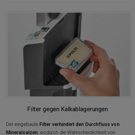
Filter gegen Kalkablagerungen
Der eingebaute
Filter verhindert den Durchfluss von
Mineralsalzen
, wodurch die Wahrscheinlichkeit von