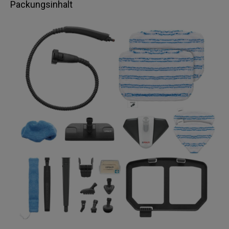
Packungsinhalt