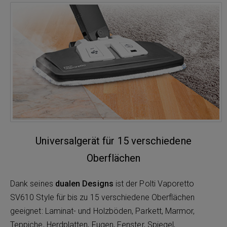
Universalgerät für 15 verschiedene
Oberflächen
Dank seines
dualen Designs
ist der Polti Vaporetto
SV610 Style für bis zu 15 verschiedene Oberflächen
geeignet: Laminat- und Holzböden, Parkett, Marmor,
Teppiche, Herdplatten, Fugen, Fenster, Spiegel,