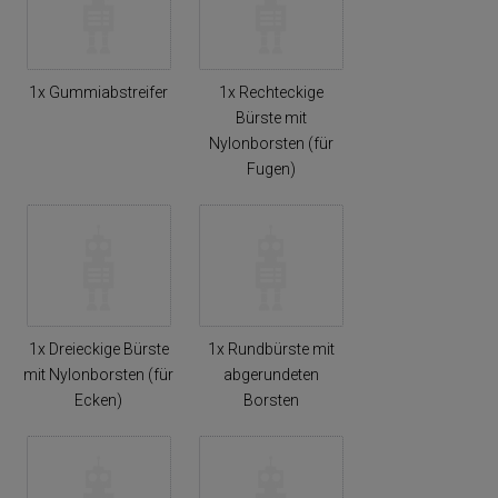
1x Gummiabstreifer
1x Rechteckige
Bürste mit
Nylonborsten (für
Fugen)
1x Dreieckige Bürste
1x Rundbürste mit
mit Nylonborsten (für
abgerundeten
Ecken)
Borsten