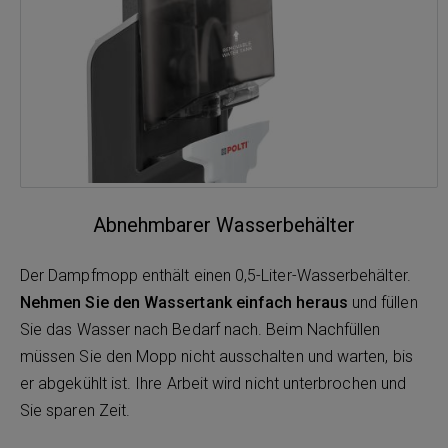
Abnehmbarer Wasserbehälter
Der Dampfmopp enthält einen 0,5-Liter-Wasserbehälter.
Nehmen Sie den Wassertank einfach heraus
und füllen
Sie das Wasser nach Bedarf nach. Beim Nachfüllen
müssen Sie den Mopp nicht ausschalten und warten, bis
er abgekühlt ist. Ihre Arbeit wird nicht unterbrochen und
Sie sparen Zeit.