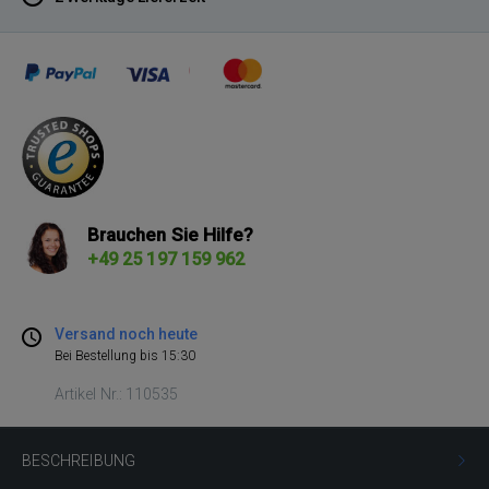
Brauchen Sie Hilfe?
+49 25 197 159 962
Versand noch heute
Bei Bestellung bis 15:30
Artikel Nr.: 110535
BESCHREIBUNG