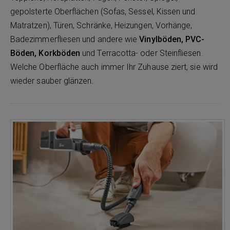
gepolsterte Oberflächen (Sofas, Sessel, Kissen und
Matratzen), Türen, Schränke, Heizungen, Vorhänge,
Badezimmerfliesen und andere wie
Vinylböden, PVC-
Böden, Korkböden
und Terracotta- oder Steinfliesen.
Welche Oberfläche auch immer Ihr Zuhause ziert, sie wird
wieder sauber glänzen.