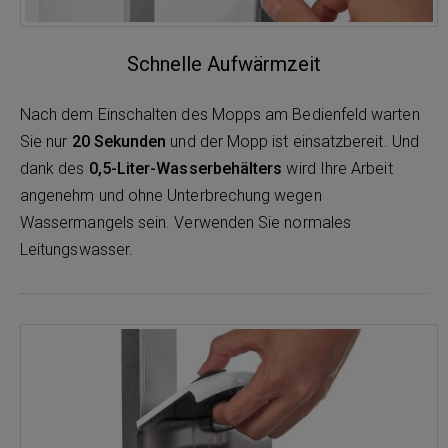
Schnelle Aufwärmzeit
Nach dem Einschalten des Mopps am Bedienfeld warten
Sie nur
20 Sekunden
und der Mopp ist einsatzbereit. Und
dank des
0,5-Liter-Wasserbehälters
wird Ihre Arbeit
angenehm und ohne Unterbrechung wegen
Wassermangels sein. Verwenden Sie normales
Leitungswasser.