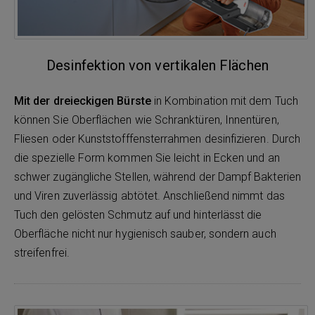
Desinfektion von vertikalen Flächen
Mit der dreieckigen Bürste
in Kombination mit dem Tuch
können Sie Oberflächen wie Schranktüren, Innentüren,
Fliesen oder Kunststofffensterrahmen desinfizieren. Durch
die spezielle Form kommen Sie leicht in Ecken und an
schwer zugängliche Stellen, während der Dampf Bakterien
und Viren zuverlässig abtötet. Anschließend nimmt das
Tuch den gelösten Schmutz auf und hinterlässt die
Oberfläche nicht nur hygienisch sauber, sondern auch
streifenfrei.