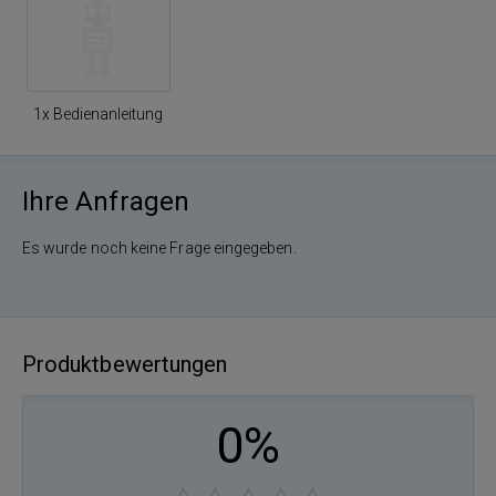
1x Bedienanleitung
Ihre Anfragen
Es wurde noch keine Frage eingegeben.
Produktbewertungen
0%