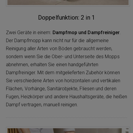
Doppelfunktion: 2 in 1
Zwei Geräte in einem:
Dampfmop und Dampfreiniger
.
Der Dampfmopp kann nicht nur für die allgemeine
Reinigung aller Arten von Böden gebraucht werden,
sondern wenn Sie die Ober- und Unterseite des Mopps
abnehmen, erhalten Sie einen handgeführten
Dampfreiniger. Mit dem mitgelieferten Zubehör können
Sie verschiedene Arten von horizontalen und vertikalen
Flächen, Vorhänge, Sanitärobjekte, Fliesen und deren
Fugen, Heizkörper und andere Haushaltsgeräte, die heißen
Dampf vertragen, manuell reinigen.