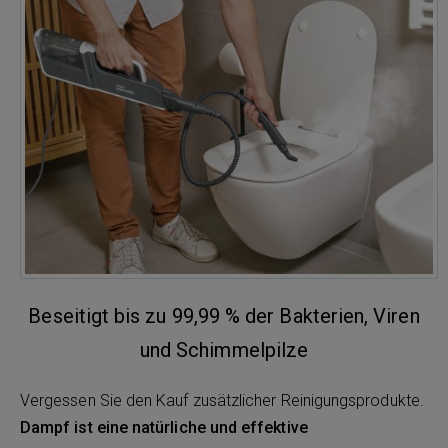
Beseitigt bis zu 99,99 % der Bakterien, Viren
und Schimmelpilze
Vergessen Sie den Kauf zusätzlicher Reinigungsprodukte.
Dampf ist eine natürliche und effektive