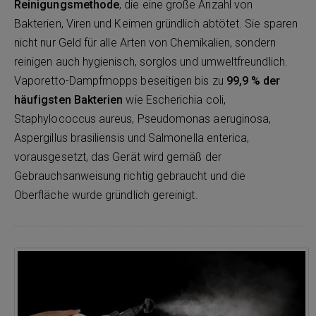
Reinigungsmethode
, die eine große Anzahl von
Bakterien, Viren und Keimen gründlich abtötet. Sie sparen
nicht nur Geld für alle Arten von Chemikalien, sondern
reinigen auch hygienisch, sorglos und umweltfreundlich.
Vaporetto-Dampfmopps beseitigen bis zu
99,9 % der
häufigsten Bakterien
wie Escherichia coli,
Staphylococcus aureus, Pseudomonas aeruginosa,
Aspergillus brasiliensis und Salmonella enterica,
vorausgesetzt, das Gerät wird gemäß der
Gebrauchsanweisung richtig gebraucht und die
Oberfläche wurde gründlich gereinigt.