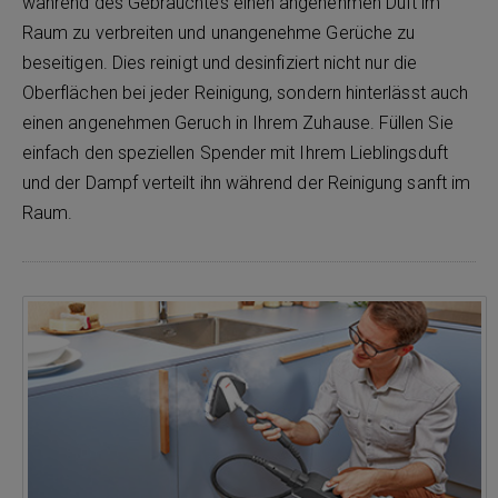
während des Gebrauchtes einen angenehmen Duft im
Raum zu verbreiten und unangenehme Gerüche zu
beseitigen. Dies reinigt und desinfiziert nicht nur die
Oberflächen bei jeder Reinigung, sondern hinterlässt auch
einen angenehmen Geruch in Ihrem Zuhause. Füllen Sie
einfach den speziellen Spender mit Ihrem Lieblingsduft
und der Dampf verteilt ihn während der Reinigung sanft im
Raum.