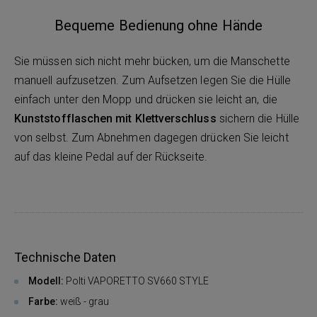
Bequeme Bedienung ohne Hände
Sie müssen sich nicht mehr bücken, um die Manschette
manuell aufzusetzen. Zum Aufsetzen legen Sie die Hülle
einfach unter den Mopp und drücken sie leicht an, die
Kunststofflaschen mit Klettverschluss
sichern die Hülle
von selbst. Zum Abnehmen dagegen drücken Sie leicht
auf das kleine Pedal auf der Rückseite.
Technische Daten
Modell:
Polti VAPORETTO SV660 STYLE
Farbe:
weiß - grau