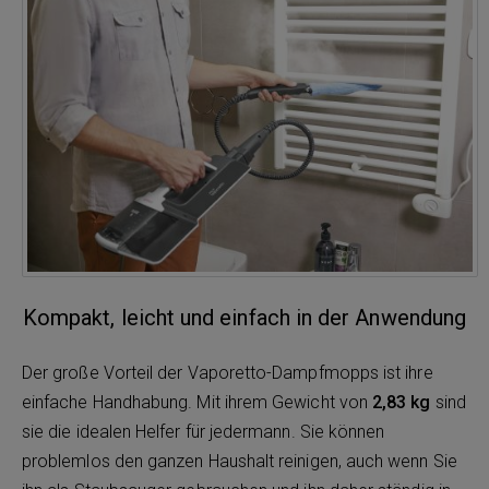
Kompakt, leicht und einfach in der Anwendung
Der große Vorteil der Vaporetto-Dampfmopps ist ihre
einfache Handhabung. Mit ihrem Gewicht von
2,83 kg
sind
sie die idealen Helfer für jedermann. Sie können
problemlos den ganzen Haushalt reinigen, auch wenn Sie