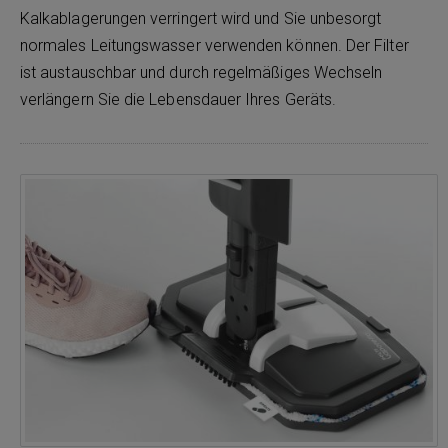
Kalkablagerungen verringert wird und Sie unbesorgt
normales Leitungswasser verwenden können. Der Filter
ist austauschbar und durch regelmäßiges Wechseln
verlängern Sie die Lebensdauer Ihres Geräts.