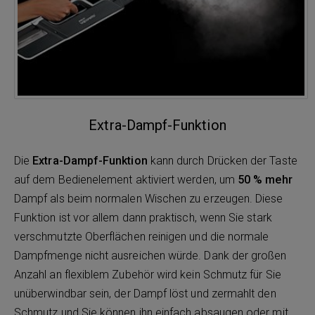
Extra-Dampf-Funktion
Die
Extra-Dampf-Funktion
kann durch Drücken der Taste
auf dem Bedienelement aktiviert werden, um
50 % mehr
Dampf als beim normalen Wischen zu erzeugen. Diese
Funktion ist vor allem dann praktisch, wenn Sie stark
verschmutzte Oberflächen reinigen und die normale
Dampfmenge nicht ausreichen würde. Dank der großen
Anzahl an flexiblem Zubehör wird kein Schmutz für Sie
unüberwindbar sein, der Dampf löst und zermahlt den
Schmutz und Sie können ihn einfach absaugen oder mit