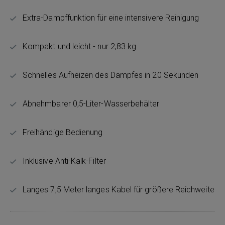
Extra-Dampffunktion für eine intensivere Reinigung
Kompakt und leicht - nur 2,83 kg
Schnelles Aufheizen des Dampfes in 20 Sekunden
Abnehmbarer 0,5-Liter-Wasserbehälter
Freihändige Bedienung
Inklusive Anti-Kalk-Filter
Langes 7,5 Meter langes Kabel für größere Reichweite