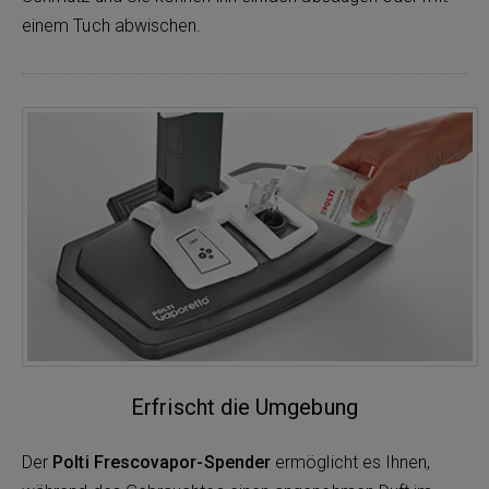
einem Tuch abwischen.
Erfrischt die Umgebung
Der
Polti Frescovapor-Spender
ermöglicht es Ihnen,