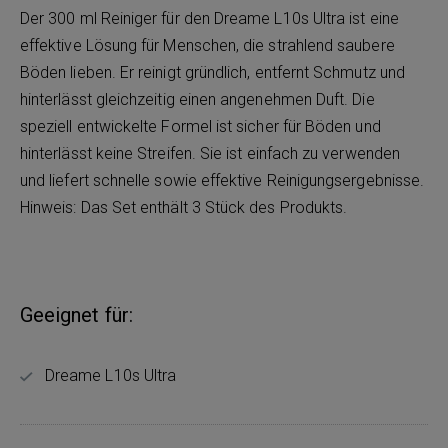
Der 300 ml Reiniger für den Dreame L10s Ultra ist eine
effektive Lösung für Menschen, die strahlend saubere
Böden lieben. Er reinigt gründlich, entfernt Schmutz und
hinterlässt gleichzeitig einen angenehmen Duft. Die
speziell entwickelte Formel ist sicher für Böden und
hinterlässt keine Streifen. Sie ist einfach zu verwenden
und liefert schnelle sowie effektive Reinigungsergebnisse.
Hinweis: Das Set enthält 3 Stück des Produkts.
Geeignet für:
Dreame L10s Ultra