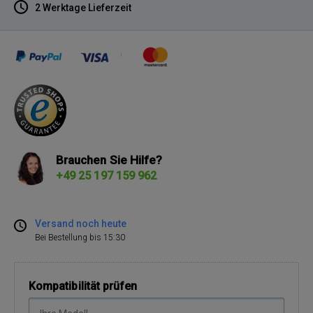
2 Werktage Lieferzeit
Brauchen Sie Hilfe?
+49 25 197 159 962
Versand noch heute
Bei Bestellung bis 15:30
Kompatibilität prüfen