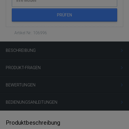
PRÜFEN
Artikel Nr.: 106996
BESCHREIBUNG
PRODUKT-FRAGEN
BEWERTUNGEN
BEDIENUNGSANLEITUNGEN
Produktbeschreibung