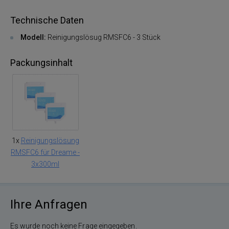
Technische Daten
Modell:
Reinigungslösug RMSFC6 - 3 Stück
Packungsinhalt
1x
Reinigungslösung
RMSFC6 für Dreame -
3x300ml
Ihre Anfragen
Es wurde noch keine Frage eingegeben.