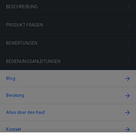
BESCHREIBUNG
PRODUKT-FRAGEN
BEWERTUNGEN
BEDIENUNGSANLEITUNGEN
Blog
Beratung
Alles über den Kauf
Kontakt