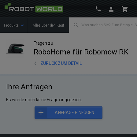
Produkte
Alles über den Kauf
Fragen zu
RoboHome für Robomow RK
ZURÜCK ZUM DETAIL
Ihre Anfragen
Es wurde noch keine Frage eingegeben.
ANFRAGE EINFÜGEN