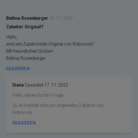
Bettina Rosenberger
16. 11. 2022
Zubehör Original?
Hallo,
sind alle Zubehörteile Original von Roborock?
Mit freundlichen Grüßen
Bettina Rosenberger
REAGIEREN
Diana
Spezialist
17. 11. 2022
Hallo, danke für Ihre Frage.
Ja, es handelt sich um origenelles Zubehör von
Roborock.
REAGIEREN