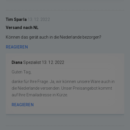
Tim Sparla
13. 12. 2022
Versand nach NL
Können das gerät auch in die Niederlande bezorgen?
REAGIEREN
Diana
Spezialist
13. 12. 2022
Guten Tag,
danke für Ihre Frage. Ja, wir können unsere Ware auch in
die Niederlande versenden. Unser Preisangebot kommt
auf Ihre Emailadresse in Kürze.
REAGIEREN