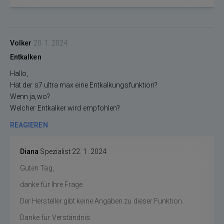
Volker
20. 1. 2024
Entkalken
Hallo,
Hat der s7 ultra max eine Entkalkungsfunktion?
Wenn ja,wo?
Welcher Entkalker wird empfohlen?
REAGIEREN
Diana
Spezialist
22. 1. 2024
Guten Tag,
danke für Ihre Frage.
Der Hersteller gibt keine Angaben zu dieser Funktion.
Danke für Verständnis.