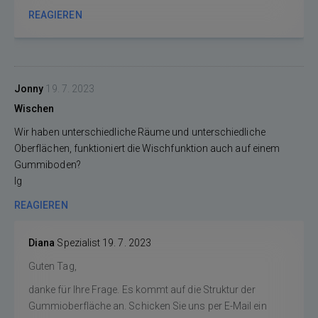
REAGIEREN
Jonny
19. 7. 2023
Wischen
Wir haben unterschiedliche Räume und unterschiedliche
Oberflächen, funktioniert die Wischfunktion auch auf einem
Gummiboden?
lg
REAGIEREN
Diana
Spezialist
19. 7. 2023
Guten Tag,
danke für Ihre Frage. Es kommt auf die Struktur der
Gummioberfläche an. Schicken Sie uns per E-Mail ein