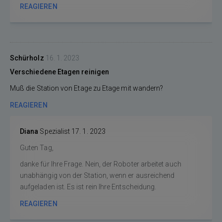
REAGIEREN
Schürholz
16. 1. 2023
Verschiedene Etagen reinigen
Muß die Station von Etage zu Etage mit wandern?
REAGIEREN
Diana
Spezialist
17. 1. 2023
Guten Tag,
danke für Ihre Frage. Nein, der Roboter arbeitet auch
unabhängig von der Station, wenn er ausreichend
aufgeladen ist. Es ist rein Ihre Entscheidung.
REAGIEREN