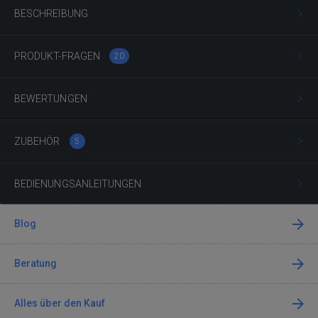
BESCHREIBUNG
PRODUKT-FRAGEN
20
BEWERTUNGEN
ZUBEHÖR
5
BEDIENUNGSANLEITUNGEN
Blog
Beratung
Alles über den Kauf