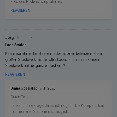
Foto des Bodens, wir prüfen es.
REAGIEREN
Jörg
16. 1. 2023
Lade Station
Kann man ihn mit mehreren Ladestationen betreiben? Z.b. im
großen Stockwerk mit der Ultra Ladestation un im kleinen
Stockwerk mit ner ganz einfachen…?
REAGIEREN
Diana
Spezialist
17. 1. 2023
Guten Tag,
danke für Ihre Frage. Ja, es ist möglich. Die Kompatibilität
mit mehreren Stationen ist möglich.