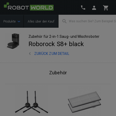
Produkte
Alles über den Kauf
Zubehör für 2-in-1 Saug- und Wischroboter
Roborock S8+ black
ZURÜCK ZUM DETAIL
Zubehör