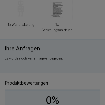
1x Wandhalterung
1x
Bedienungsanleitung
Ihre Anfragen
Es wurde noch keine Frage eingegeben.
Produktbewertungen
0%