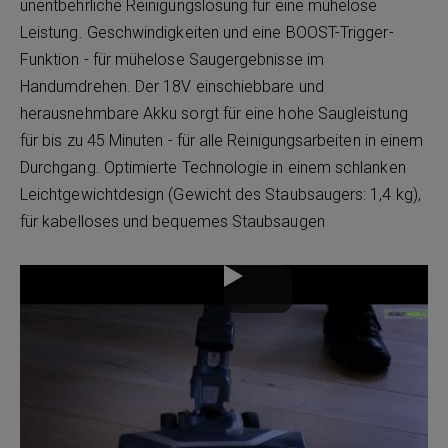
unentbehrliche Reinigungslösung für eine mühelose
Leistung. Geschwindigkeiten und eine BOOST-Trigger-
Funktion - für mühelose Saugergebnisse im
Handumdrehen. Der 18V einschiebbare und
herausnehmbare Akku sorgt für eine hohe Saugleistung
für bis zu 45 Minuten - für alle Reinigungsarbeiten in einem
Durchgang. Optimierte Technologie in einem schlanken
Leichtgewichtdesign (Gewicht des Staubsaugers: 1,4 kg),
für kabelloses und bequemes Staubsaugen