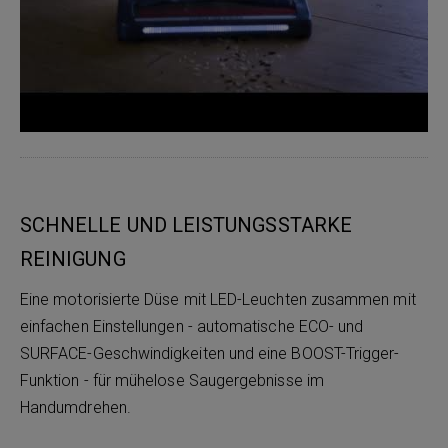
SCHNELLE UND LEISTUNGSSTARKE
REINIGUNG
Eine motorisierte Düse mit LED-Leuchten zusammen mit
einfachen Einstellungen - automatische ECO- und
SURFACE-Geschwindigkeiten und eine BOOST-Trigger-
Funktion - für mühelose Saugergebnisse im
Handumdrehen.