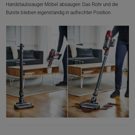
Handstaubsauger Möbel absaugen: Das Rohr und die
Bürste bleiben eigenständig in aufrechter Position.