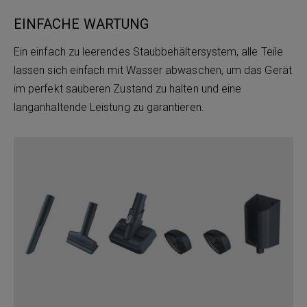
EINFACHE WARTUNG
Ein einfach zu leerendes Staubbehältersystem, alle Teile
lassen sich einfach mit Wasser abwaschen, um das Gerät
im perfekt sauberen Zustand zu halten und eine
langanhaltende Leistung zu garantieren.