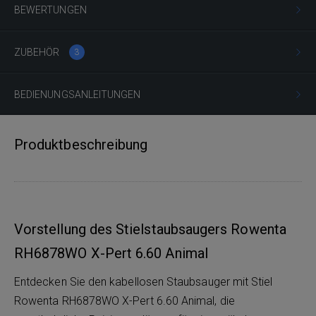
BEWERTUNGEN
ZUBEHÖR
3
BEDIENUNGSANLEITUNGEN
Produktbeschreibung
Vorstellung des Stielstaubsaugers Rowenta
RH6878WO X-Pert 6.60 Animal
Entdecken Sie den kabellosen Staubsauger mit Stiel
Rowenta RH6878WO X-Pert 6.60 Animal, die