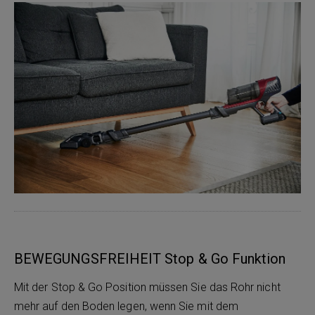
BEWEGUNGSFREIHEIT Stop & Go Funktion
Mit der Stop & Go Position müssen Sie das Rohr nicht
mehr auf den Boden legen, wenn Sie mit dem