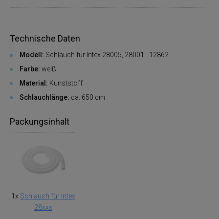
Technische Daten
Modell:
Schlauch für Intex 28005, 28001 - 12862
Farbe:
weiß
Material:
Kunststoff
Schlauchlänge:
ca. 650 cm
Packungsinhalt
1x
Schlauch für Intex
28xxx