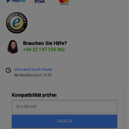
Brauchen Sie Hilfe?
+49 25 197 159 962
Versand noch heute
Bei Bestellung bis 15:30
Kompatibilität prüfen
PRÜFEN