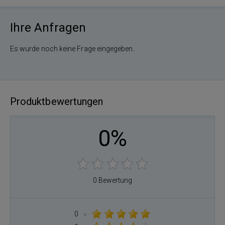
Ihre Anfragen
Es wurde noch keine Frage eingegeben.
Produktbewertungen
0%
0 Bewertung
0
×