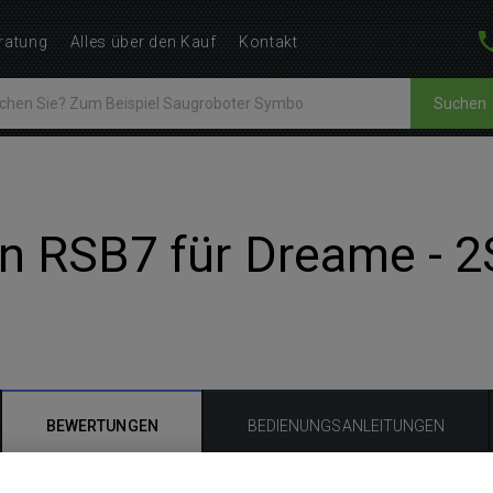
ratung
Alles über den Kauf
Kontakt
Suchen
n RSB7 für Dreame - 2
BEWERTUNGEN
BEDIENUNGSANLEITUNGEN