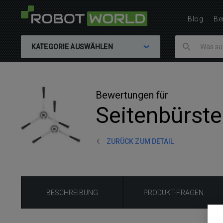
Blog
Be
KATEGORIE AUSWÄHLEN
Bewertungen für
Seitenbürste
ZURÜCK ZUM DETAIL
BESCHREIBUNG
PRODUKT-FRAGEN