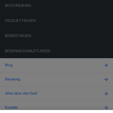
BESCHREIBUNG
PRODUKT-FRAGEN
BEWERTUNGEN
BEDIENUNGSANLEITUNGEN
Blog
Beratung
Alles über den Kauf
Kontakt