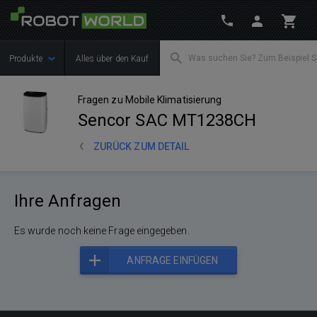
Produkte
Alles über den Kauf
Fragen zu Mobile Klimatisierung
Sencor SAC MT1238CH
ZURÜCK ZUM DETAIL
Ihre Anfragen
Es wurde noch keine Frage eingegeben.
ANFRAGE EINFÜGEN