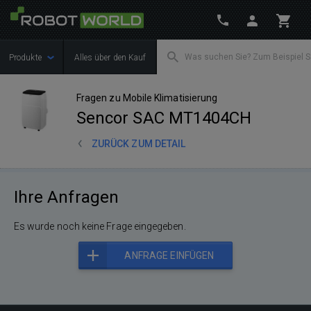
Produkte
Alles über den Kauf
Fragen zu Mobile Klimatisierung
Sencor SAC MT1404CH
ZURÜCK ZUM DETAIL
Ihre Anfragen
Es wurde noch keine Frage eingegeben.
ANFRAGE EINFÜGEN