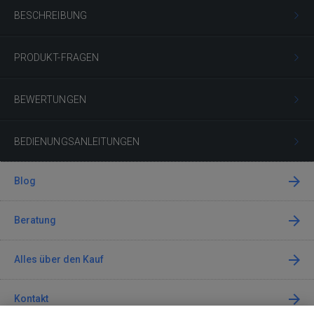
BESCHREIBUNG
PRODUKT-FRAGEN
BEWERTUNGEN
BEDIENUNGSANLEITUNGEN
Blog
Beratung
Alles über den Kauf
Kontakt