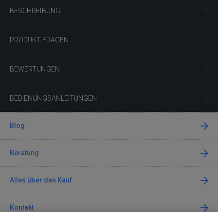
BESCHREIBUNG
PRODUKT-FRAGEN
BEWERTUNGEN
BEDIENUNGSANLEITUNGEN
Blog
Beratung
Alles über den Kauf
Kontakt