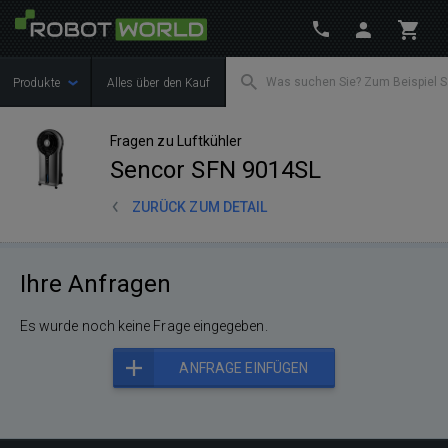
Produkte
Alles über den Kauf
Fragen zu Luftkühler
Sencor SFN 9014SL
ZURÜCK ZUM DETAIL
Ihre Anfragen
Es wurde noch keine Frage eingegeben.
ANFRAGE EINFÜGEN