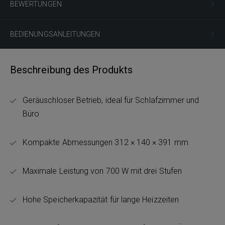
BEWERTUNGEN
BEDIENUNGSANLEITUNGEN
Beschreibung des Produkts
Geräuschloser Betrieb, ideal für Schlafzimmer und
Büro
Kompakte Abmessungen 312 × 140 × 391 mm
Maximale Leistung von 700 W mit drei Stufen
Hohe Speicherkapazität für lange Heizzeiten