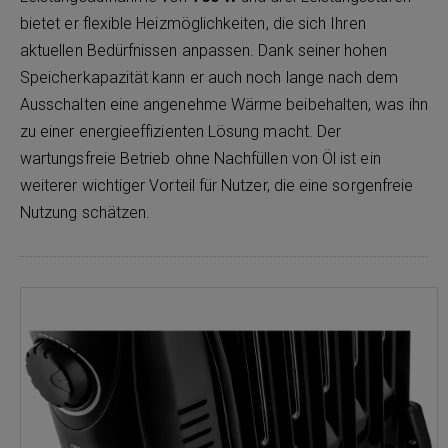
bietet er flexible Heizmöglichkeiten, die sich Ihren
aktuellen Bedürfnissen anpassen. Dank seiner hohen
Speicherkapazität kann er auch noch lange nach dem
Ausschalten eine angenehme Wärme beibehalten, was ihn
zu einer energieeffizienten Lösung macht. Der
wartungsfreie Betrieb ohne Nachfüllen von Öl ist ein
weiterer wichtiger Vorteil für Nutzer, die eine sorgenfreie
Nutzung schätzen.