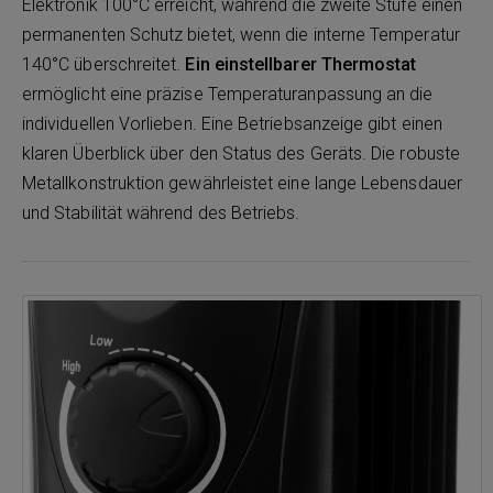
Elektronik 100°C erreicht, während die zweite Stufe einen
permanenten Schutz bietet, wenn die interne Temperatur
140°C überschreitet.
Ein einstellbarer Thermostat
ermöglicht eine präzise Temperaturanpassung an die
individuellen Vorlieben. Eine Betriebsanzeige gibt einen
klaren Überblick über den Status des Geräts. Die robuste
Metallkonstruktion gewährleistet eine lange Lebensdauer
und Stabilität während des Betriebs.