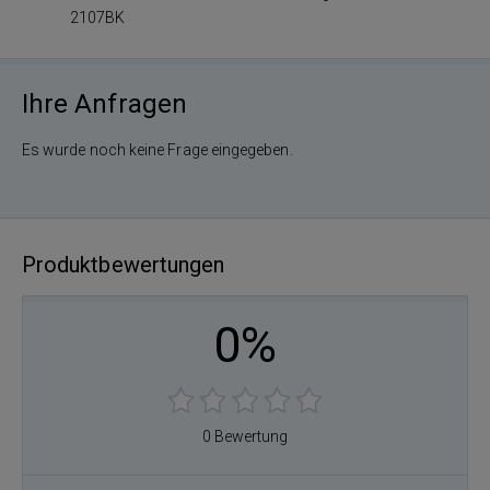
2107BK
Ihre Anfragen
Es wurde noch keine Frage eingegeben.
Produktbewertungen
0%
0 Bewertung