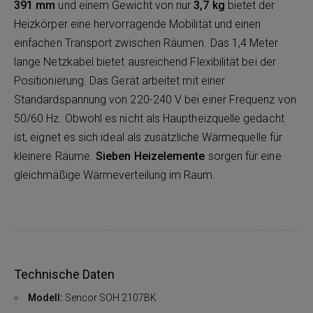
391 mm
und einem Gewicht von nur
3,7 kg
bietet der
Heizkörper eine hervorragende Mobilität und einen
einfachen Transport zwischen Räumen. Das 1,4 Meter
lange Netzkabel bietet ausreichend Flexibilität bei der
Positionierung. Das Gerät arbeitet mit einer
Standardspannung von 220-240 V bei einer Frequenz von
50/60 Hz. Obwohl es nicht als Hauptheizquelle gedacht
ist, eignet es sich ideal als zusätzliche Wärmequelle für
kleinere Räume.
Sieben Heizelemente
sorgen für eine
gleichmäßige Wärmeverteilung im Raum.
Technische Daten
Modell:
Sencor SOH 2107BK