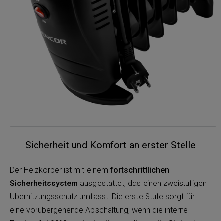
Sicherheit und Komfort an erster Stelle
Der Heizkörper ist mit einem
fortschrittlichen
Sicherheitssystem
ausgestattet, das einen zweistufigen
Überhitzungsschutz umfasst. Die erste Stufe sorgt für
eine vorübergehende Abschaltung, wenn die interne