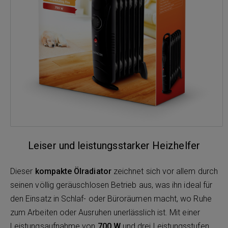
Leiser und leistungsstarker Heizhelfer
Dieser
kompakte Ölradiator
zeichnet sich vor allem durch
seinen völlig geräuschlosen Betrieb aus, was ihn ideal für
den Einsatz in Schlaf- oder Büroräumen macht, wo Ruhe
zum Arbeiten oder Ausruhen unerlässlich ist. Mit einer
Leistungsaufnahme von
700 W
und drei Leistungsstufen