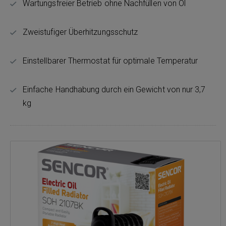
Wartungsfreier Betrieb ohne Nachfüllen von Öl
Zweistufiger Überhitzungsschutz
Einstellbarer Thermostat für optimale Temperatur
Einfache Handhabung durch ein Gewicht von nur 3,7
kg