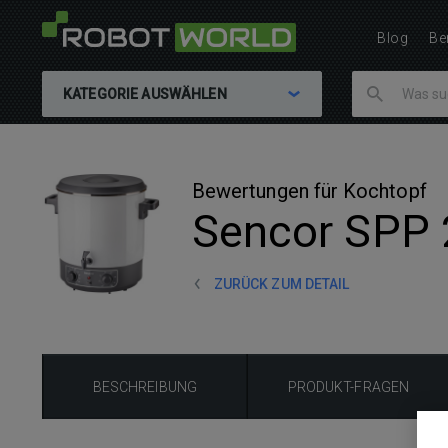
Blog
Be
KATEGORIE AUSWÄHLEN
Bewertungen für Kochtopf
Sencor SPP
ZURÜCK ZUM DETAIL
BESCHREIBUNG
PRODUKT-FRAGEN