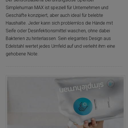
Simplehuman MAX ist speziell für Unternehmen und
Geschäfte konzipiert, aber auch ideal für belebte
Haushalte. Jeder kann sich problemlos die Hände mit
Seife oder Desinfektionsmittel waschen, ohne dabei
Bakterien zu hinterlassen. Sein elegantes Design aus
Edelstahl wertet jedes Umfeld auf und verleiht ihm eine
gehobene Note.