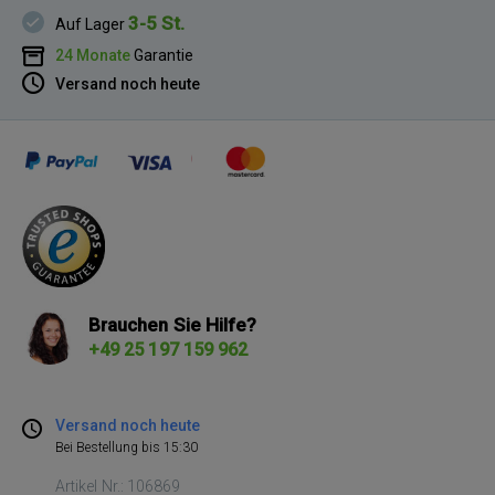
3-5 St.
Auf Lager
24 Monate
Garantie
Versand noch heute
Brauchen Sie Hilfe?
+49 25 197 159 962
Versand noch heute
Bei Bestellung bis 15:30
Artikel Nr.: 106869