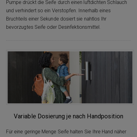
Pumpe drückt die Seife durch einen luftdichten Schlauch
und verhindert so ein Verstopfen. Innerhalb eines
Bruchteils einer Sekunde dosiert sie nahtlos Ihr
bevorzugtes Seife oder Desinfektionsmittel.
Variable Dosierung je nach Handposition
Für eine geringe Menge Seife halten Sie Ihre Hand näher