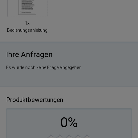
1x
Bedienungsanleitung
Ihre Anfragen
Es wurde noch keine Frage eingegeben.
Produktbewertungen
0%