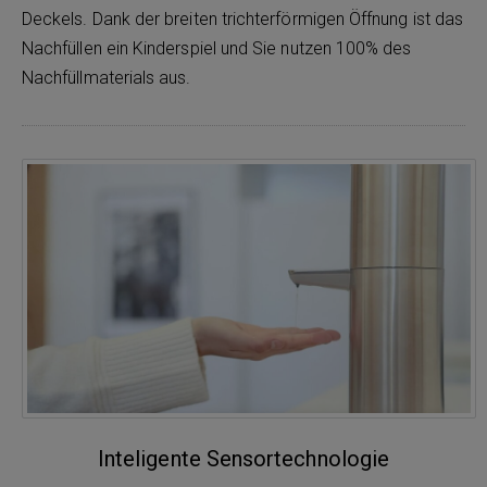
Deckels. Dank der breiten trichterförmigen Öffnung ist das
Nachfüllen ein Kinderspiel und Sie nutzen 100% des
Nachfüllmaterials aus.
Inteligente Sensortechnologie