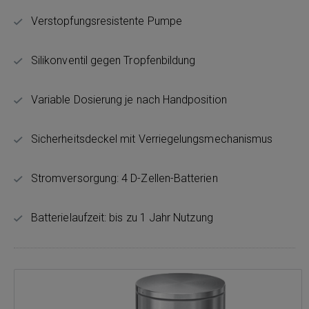
Verstopfungsresistente Pumpe
Silikonventil gegen Tropfenbildung
Variable Dosierung je nach Handposition
Sicherheitsdeckel mit Verriegelungsmechanismus
Stromversorgung: 4 D-Zellen-Batterien
Batterielaufzeit: bis zu 1 Jahr Nutzung