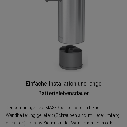
Einfache Installation und lange
Batterielebensdauer
Der berührungslose MAX-Spender wird mit einer
Wandhalterung geliefert (Schrauben sind im Lieferumfang
enthalten), sodass Sie ihn an der Wand montieren oder