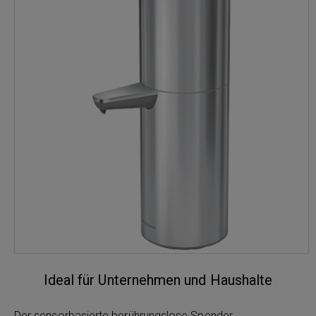
Ideal für Unternehmen und Haushalte
Der sensorbasierte berührungslose Spender