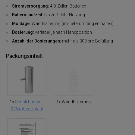
Stromversorgung:
4 D-Zellen-Batterien
Batterielaufzeit:
bis zu 1 Jahr Nutzung
Montage:
Wandhalterung (im Lieferumfang enthalten)
Dosierung:
variabel, je nach Handposition
Anzahl der Dosierungen:
mehr als 300 pro Befüllung
Packungsinhalt
1x
Simplehuman -
1x Wandhalterung
946 ml, Edelstahl