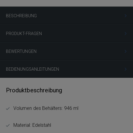
BESCHREIBUNG
PRODUKT-FRAGEN
BEWERTUNGEN
BEDIENUNGSANLEITUNGEN
Produktbeschreibung
Volumen des Behälters: 946 ml
Material: Edelstahl