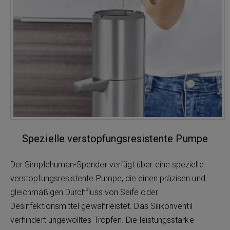
Spezielle verstopfungsresistente Pumpe
Der Simplehuman-Spender verfügt über eine spezielle
verstopfungsresistente Pumpe, die einen präzisen und
gleichmäßigen Durchfluss von Seife oder
Desinfektionsmittel gewährleistet. Das Silikonventil
verhindert ungewolltes Tropfen. Die leistungsstarke