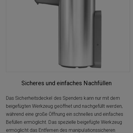
Sicheres und einfaches Nachfüllen
Das Sicherheitsdeckel des Spenders kann nur mit dem
beigefügten Werkzeug geöffnet und nachgefüllt werden,
während eine große Öffnung ein schnelles und einfaches
Befüllen ermöglicht. Das spezielle beigefügte Werkzeug
ermöglicht das Entfernen des manipulationssicheren