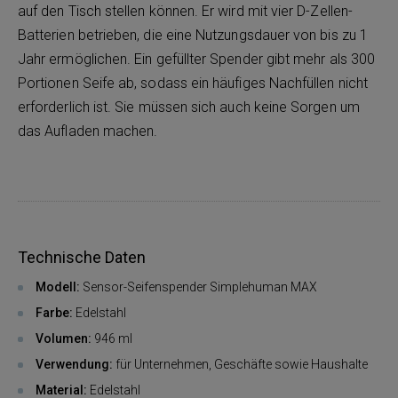
auf den Tisch stellen können. Er wird mit vier D-Zellen-
Batterien betrieben, die eine Nutzungsdauer von bis zu 1
Jahr ermöglichen. Ein gefüllter Spender gibt mehr als 300
Portionen Seife ab, sodass ein häufiges Nachfüllen nicht
erforderlich ist. Sie müssen sich auch keine Sorgen um
das Aufladen machen.
Technische Daten
Modell:
Sensor-Seifenspender Simplehuman MAX
Farbe:
Edelstahl
Volumen:
946 ml
Verwendung:
für Unternehmen, Geschäfte sowie Haushalte
Material:
Edelstahl