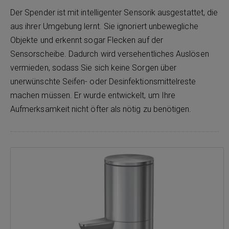
Der Spender ist mit intelligenter Sensorik ausgestattet, die
aus ihrer Umgebung lernt. Sie ignoriert unbewegliche
Objekte und erkennt sogar Flecken auf der
Sensorscheibe. Dadurch wird versehentliches Auslösen
vermieden, sodass Sie sich keine Sorgen über
unerwünschte Seifen- oder Desinfektionsmittelreste
machen müssen. Er wurde entwickelt, um Ihre
Aufmerksamkeit nicht öfter als nötig zu benötigen.