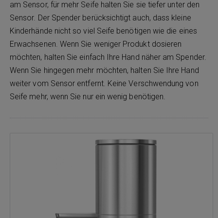
am Sensor, für mehr Seife halten Sie sie tiefer unter den
Sensor. Der Spender berücksichtigt auch, dass kleine
Kinderhände nicht so viel Seife benötigen wie die eines
Erwachsenen. Wenn Sie weniger Produkt dosieren
möchten, halten Sie einfach Ihre Hand näher am Spender.
Wenn Sie hingegen mehr möchten, halten Sie Ihre Hand
weiter vom Sensor entfernt. Keine Verschwendung von
Seife mehr, wenn Sie nur ein wenig benötigen.