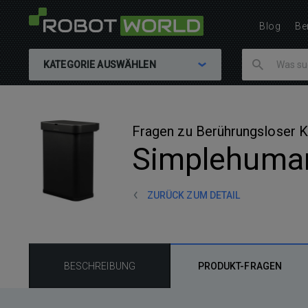
Blog
Be
KATEGORIE AUSWÄHLEN
Fragen zu Berührungsloser 
Simplehuman
ZURÜCK ZUM DETAIL
BESCHREIBUNG
PRODUKT-FRAGEN