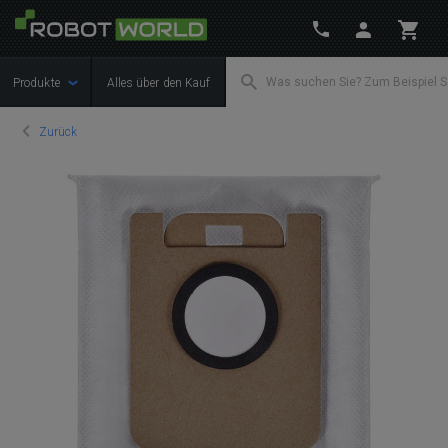
Produkte
Alles über den Kauf
Zurück