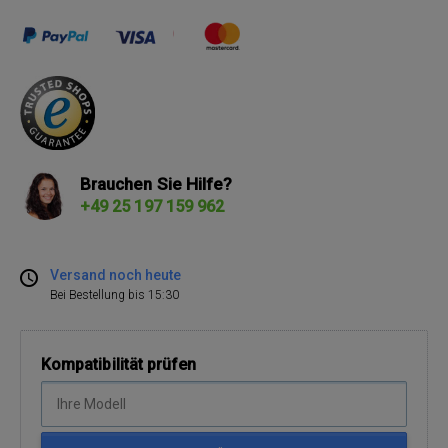
Brauchen Sie Hilfe?
+49 25 197 159 962
Versand noch heute
Bei Bestellung bis 15:30
Kompatibilität prüfen