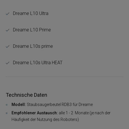
Dreame L10 Ultra
Dreame L10 Prime
Dreame L10s prime
Dreame L10s Ultra HEAT
Technische Daten
Modell:
Staubsaugerbeutel RDB3 für Dreame
Empfohlener Austausch:
alle 1 - 2 Monate (je nach der
Häufigkeit der Nutzung des Roboters)