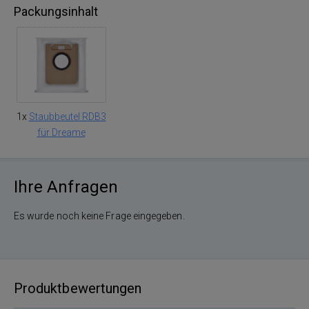
Packungsinhalt
1x
Staubbeutel RDB3
für Dreame
Ihre Anfragen
Es wurde noch keine Frage eingegeben.
Produktbewertungen