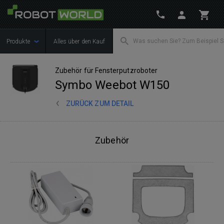
Produkte
Alles über den Kauf
Zubehör für Fensterputzroboter
Symbo Weebot W150
ZURÜCK ZUM DETAIL
Zubehör