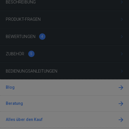
BESCHREIBUNG
PRODUKT-FRAGEN
BEWERTUNGEN
4
ZUBEHÖR
5
BEDIENUNGSANLEITUNGEN
Blog
Beratung
Alles über den Kauf