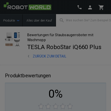
Produkte
Alles über den Kauf
Bewertungen für Staubsaugerroboter mit
Wischmopp
TESLA RoboStar iQ660 Plus
ZURÜCK ZUM DETAIL
Produktbewertungen
0%