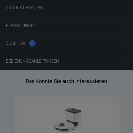
PRODUKT-FRAGEN
BEWERTUNGEN
ZUBEHÖR
1
BEDIENUNGSANLEITUNGEN
Das könnte Sie auch interessieren