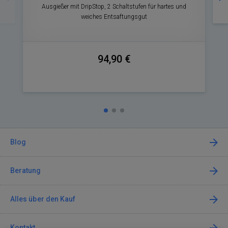
Ausgießer mit DripStop, 2 Schaltstufen für hartes und
weiches Entsaftungsgut
94,90 €
Blog
Beratung
Alles über den Kauf
Kontakt