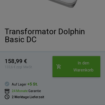
Transformator Dolphin
Basic DC
158,99 €
In den
133,6 € zzgl. MwSt.
Warenkorb
+5 St.
Auf Lager
24 Monate
Garantie
2 Werktage Lieferzeit