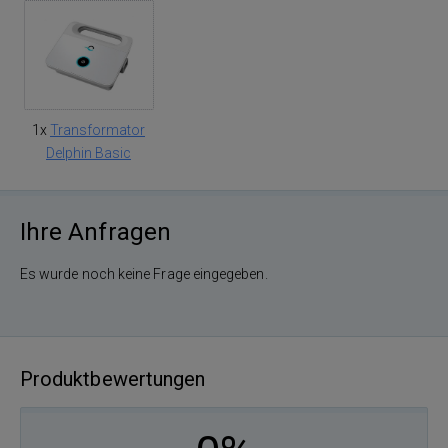
1x
Transformator
Delphin Basic
Ihre Anfragen
Es wurde noch keine Frage eingegeben.
Produktbewertungen