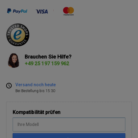
Brauchen Sie Hilfe?
+49 25 197 159 962
Versand noch heute
Bei Bestellung bis 15:30
Kompatibilität prüfen