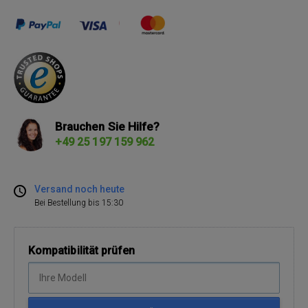
Brauchen Sie Hilfe?
+49 25 197 159 962
Versand noch heute
Bei Bestellung bis 15:30
Kompatibilität prüfen