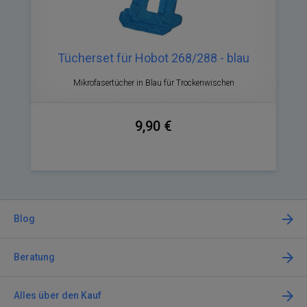
Tücherset für Hobot 268/288 - blau
Mikrofasertücher in Blau für Trockenwischen
9,90 €
Blog
Beratung
Alles über den Kauf