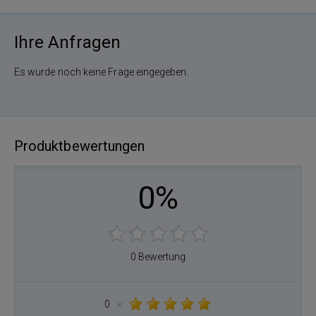
Ihre Anfragen
Es wurde noch keine Frage eingegeben.
Produktbewertungen
0%
0 Bewertung
0
×