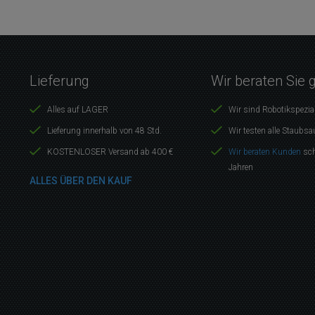
Lieferung
Wir beraten Sie 
Alles auf LAGER
Wir sind Robotikspezia
Lieferung innerhalb von 48 Std.
Wir testen alle Staubsa
KOSTENLOSER Versand ab 400 €
Wir beraten Kunden
sch
Jahren
ALLES ÜBER DEN KAUF