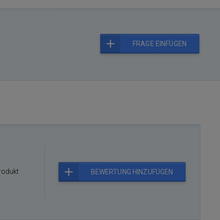
FRAGE EINFÜGEN
rodukt
BEWERTUNG HINZUFÜGEN