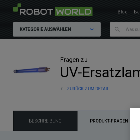
Blog
Be
KATEGORIE AUSWÄHLEN
Fragen zu
UV-Ersatzlam
ZURÜCK ZUM DETAIL
BESCHREIBUNG
PRODUKT-FRAGEN