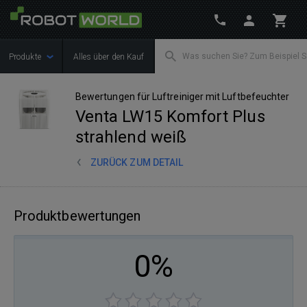
Produkte
Alles über den Kauf
Bewertungen für Luftreiniger mit Luftbefeuchter
Venta LW15 Komfort Plus
strahlend weiß
ZURÜCK ZUM DETAIL
Produktbewertungen
0%