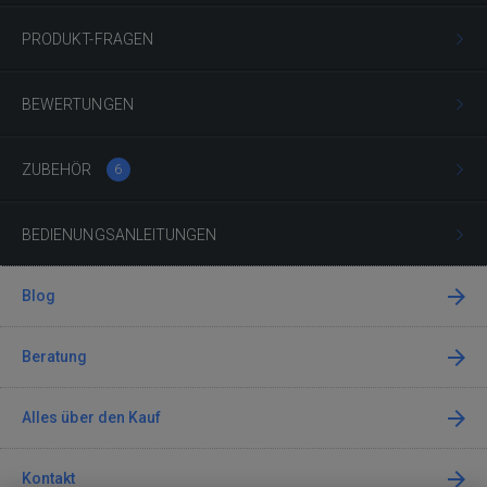
PRODUKT-FRAGEN
BEWERTUNGEN
ZUBEHÖR
6
BEDIENUNGSANLEITUNGEN
Blog
Beratung
Alles über den Kauf
Kontakt