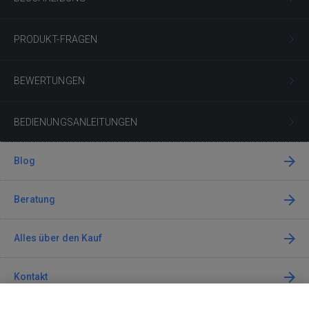
PRODUKT-FRAGEN
BEWERTUNGEN
BEDIENUNGSANLEITUNGEN
Blog
Beratung
Alles über den Kauf
Kontakt