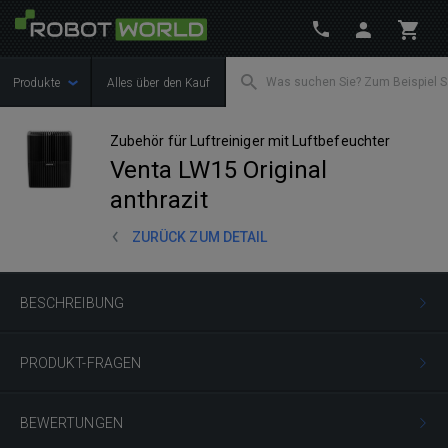
Produkte
Alles über den Kauf
Zubehör für Luftreiniger mit Luftbefeuchter
Venta LW15 Original
anthrazit
ZURÜCK ZUM DETAIL
BESCHREIBUNG
PRODUKT-FRAGEN
BEWERTUNGEN