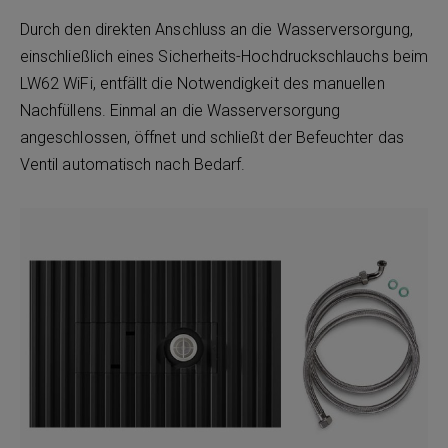
Durch den direkten Anschluss an die Wasserversorgung,
einschließlich eines Sicherheits-Hochdruckschlauchs beim
LW62 WiFi, entfällt die Notwendigkeit des manuellen
Nachfüllens. Einmal an die Wasserversorgung
angeschlossen, öffnet und schließt der Befeuchter das
Ventil automatisch nach Bedarf.