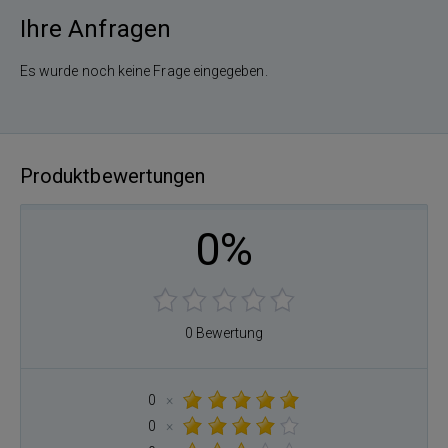
Ihre Anfragen
Es wurde noch keine Frage eingegeben.
Produktbewertungen
0%
0 Bewertung
0
×
0
×