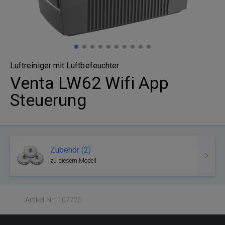
Luftreiniger mit Luftbefeuchter
Venta LW62 Wifi App
Steuerung
Zubehör (2)
zu diesem Modell
Artikel Nr.: 107725