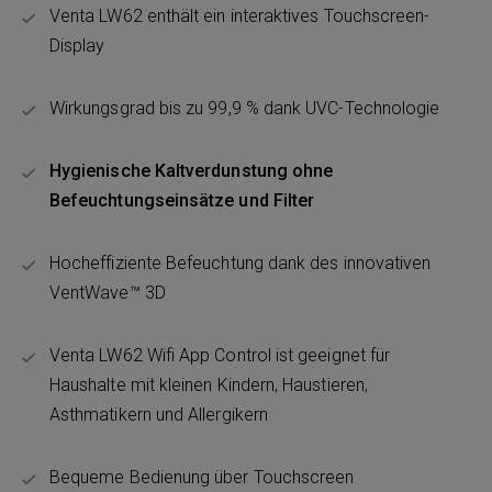
Venta LW62 enthält ein interaktives Touchscreen-
Display
Wirkungsgrad bis zu 99,9 % dank UVC-Technologie
Hygienische Kaltverdunstung ohne
Befeuchtungseinsätze und Filter
Hocheffiziente Befeuchtung dank des innovativen
VentWave™ 3D
Venta LW62 Wifi App Control ist geeignet für
Haushalte mit kleinen Kindern, Haustieren,
Asthmatikern und Allergikern
Bequeme Bedienung über Touchscreen