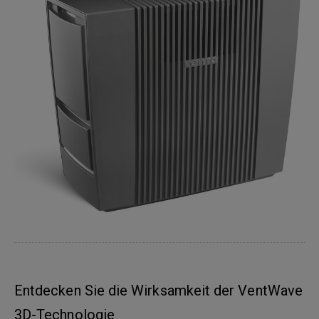
Entdecken Sie die Wirksamkeit der VentWave
3D-Technologie