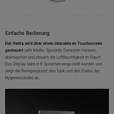
Einfache Bedienung
Der Venta wird über einen interaktiven Touchscreen
gesteuert
sehr intuitiv. Spezielle Sensoren messen,
überwachen und steuern die Luftfeuchtigkeit im Raum.
Das Display kann in 8 Sprachen eingestellt werden und
zeigt die Reinigungszeit, den Tank und den Status der
Hygienescheibe an.