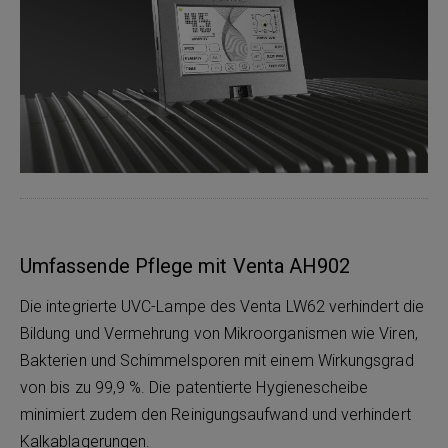
Umfassende Pflege mit Venta AH902
Die integrierte UVC-Lampe des Venta LW62 verhindert die
Bildung und Vermehrung von Mikroorganismen wie Viren,
Bakterien und Schimmelsporen mit einem Wirkungsgrad
von bis zu 99,9 %. Die patentierte Hygienescheibe
minimiert zudem den Reinigungsaufwand und verhindert
Kalkablagerungen.