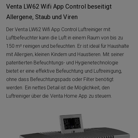
Venta LW62 Wifi App Control beseitigt
Allergene, Staub und Viren
Der Venta LW62 Wifi App Control Luftreiniger mit
Luftbefeuchter kann die Luft in einem Raum von bis zu
150 m² reinigen und befeuchten. Er ist ideal für Haushalte
mit Allergien, kleinen Kindern und Haustieren. Mit seiner
patentierten Befeuchtungs- und Hygienetechnologie
bietet er eine effektive Befeuchtung und Luftreinigung,
ohne dass Befeuchtungspads oder Filter benötigt
werden. Ein nettes Detail ist die Möglichkeit, den
Luftreiniger über die Venta Home App zu steuern.