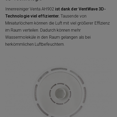
Innenreiniger Venta AH902
ist dank der VentWave 3D-
Technologie viel effizienter.
Tausende von
Miniaturlöchern können die Luft mit viel größerer Effizienz
im Raum verteilen. Dadurch können mehr
Wassermoleküle in den Raum gelangen als bei
herkömmlichen Luftbefeuchtern.