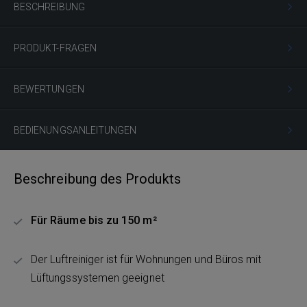
BESCHREIBUNG
PRODUKT-FRAGEN
BEWERTUNGEN
BEDIENUNGSANLEITUNGEN
Beschreibung des Produkts
Für Räume bis zu 150 m²
Der Luftreiniger ist für Wohnungen und Büros mit
Lüftungssystemen geeignet