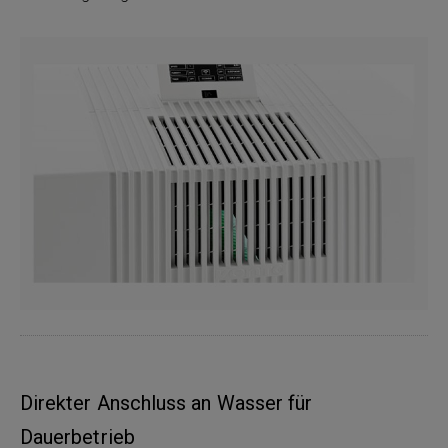
Direkter Anschluss an Wasser für
Dauerbetrieb