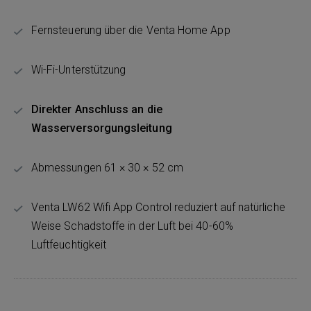
Fernsteuerung über die Venta Home App
Wi-Fi-Unterstützung
Direkter Anschluss an die
Wasserversorgungsleitung
Abmessungen 61 × 30 × 52 cm
Venta LW62 Wifi App Control reduziert auf natürliche
Weise Schadstoffe in der Luft bei 40-60%
Luftfeuchtigkeit