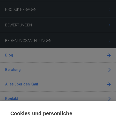
PRODUKT-FRAGEN
BEWERTUNGEN
BEDIENUNGSANLEITUNGEN
Blog
Beratung
Alles über den Kauf
Kontakt
Cookies und persönliche
Kontaktieren Sie uns