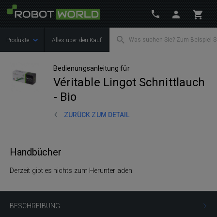
Produkte
Alles über den Kauf
Bedienungsanleitung für
Véritable Lingot Schnittlauch
- Bio
ZURÜCK ZUM DETAIL
Handbücher
Derzeit gibt es nichts zum Herunterladen.
BESCHREIBUNG