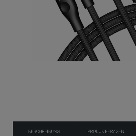
BESCHREIBUNG
PRODUKT-FRAGEN