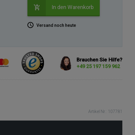
In den Warenkorb
Versand noch heute
Brauchen Sie Hilfe?
+49 25 197 159 962
Artikel Nr.: 107781