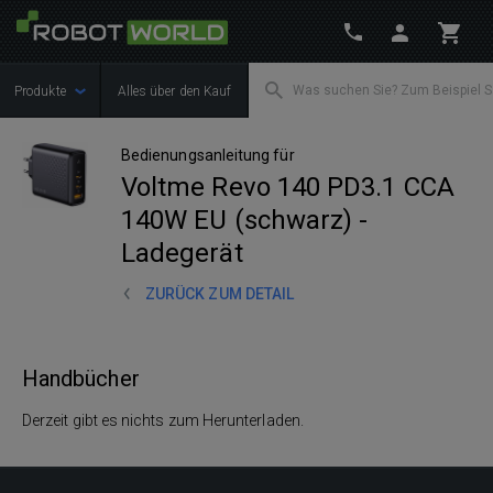
Produkte
Alles über den Kauf
Bedienungsanleitung für
Voltme Revo 140 PD3.1 CCA
140W EU (schwarz) -
Ladegerät
ZURÜCK ZUM DETAIL
Handbücher
Derzeit gibt es nichts zum Herunterladen.