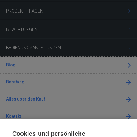
PRODUKT-FRAGEN
BEWERTUNGEN
BEDIENUNGSANLEITUNGEN
Blog
Beratung
Alles über den Kauf
Kontakt
Cookies und persönliche
Kontaktieren Sie uns