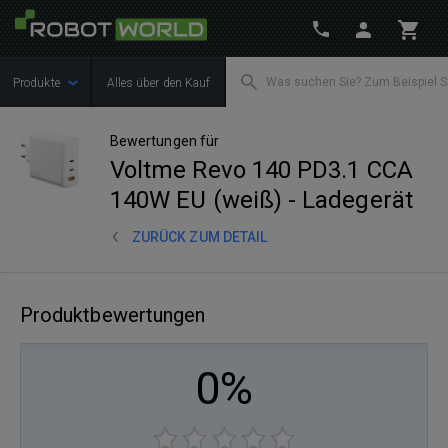
Produkte
Alles über den Kauf
Bewertungen für
Voltme Revo 140 PD3.1 CCA
140W EU (weiß) - Ladegerät
ZURÜCK ZUM DETAIL
Produktbewertungen
0%