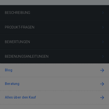
BESCHREIBUNG
PRODUKT-FRAGEN
BEWERTUNGEN
BEDIENUNGSANLEITUNGEN
Blog
Beratung
Alles über den Kauf