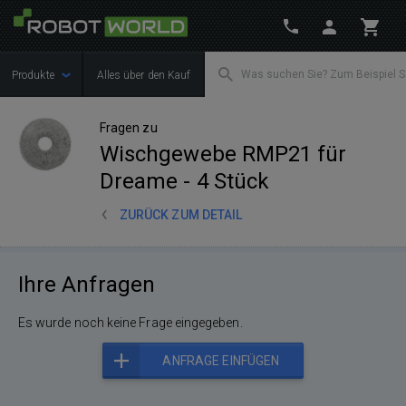
Produkte
Alles über den Kauf
Fragen zu
Wischgewebe RMP21 für
Dreame - 4 Stück
ZURÜCK ZUM DETAIL
Ihre Anfragen
Es wurde noch keine Frage eingegeben.
ANFRAGE EINFÜGEN