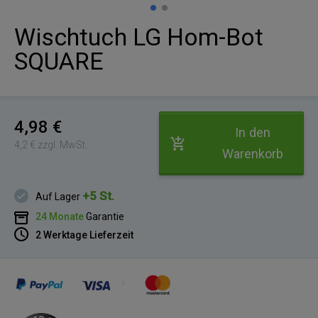
Wischtuch LG Hom-Bot
SQUARE
4,98 €
In den
4,2 € zzgl. MwSt.
Warenkorb
+5 St.
Auf Lager
24 Monate
Garantie
2 Werktage Lieferzeit