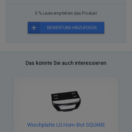
0 % Leute empfehlen das Produkt
BEWERTUNG HINZUFÜGEN
Das könnte Sie auch interessieren
Wischplatte LG Hom-Bot SQUARE