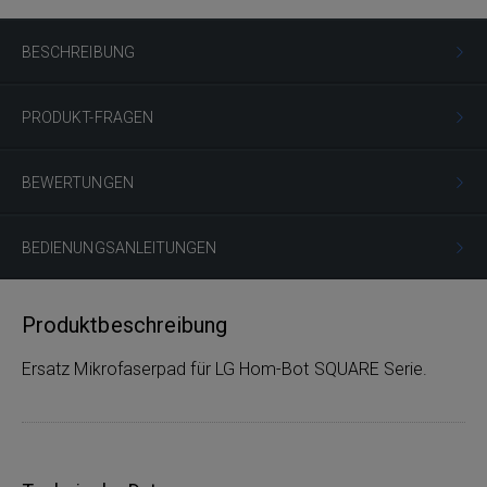
BESCHREIBUNG
PRODUKT-FRAGEN
BEWERTUNGEN
BEDIENUNGSANLEITUNGEN
Produktbeschreibung
Ersatz Mikrofaserpad für LG Hom-Bot SQUARE Serie.