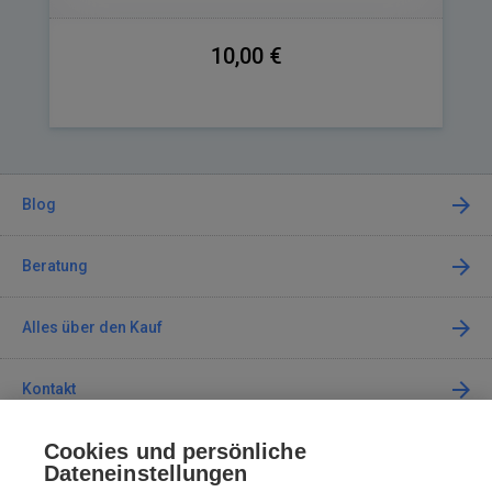
10,00 €
Blog
Beratung
Alles über den Kauf
Kontakt
Cookies und persönliche
Kontaktieren Sie uns
Dateneinstellungen