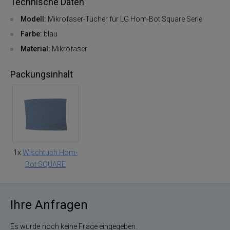
Technische Daten
Modell:
Mikrofaser-Tücher für LG Hom-Bot Square Serie
Farbe:
blau
Material:
Mikrofaser
Packungsinhalt
1x
Wischtuch Hom-
Bot SQUARE
Ihre Anfragen
Es wurde noch keine Frage eingegeben.