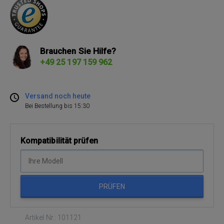
Brauchen Sie Hilfe?
+49 25 197 159 962
Versand noch heute
Bei Bestellung bis 15:30
Kompatibilität prüfen
PRÜFEN
Artikel Nr.: 101121