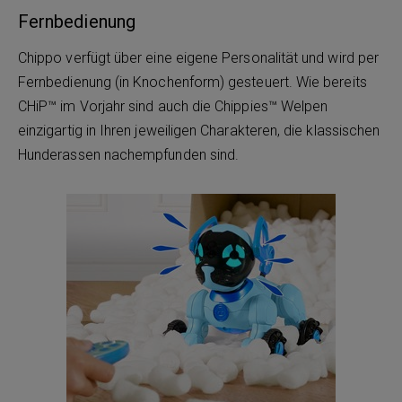
Fernbedienung
Chippo verfügt über eine eigene Personalität und wird per
Fernbedienung (in Knochenform) gesteuert. Wie bereits
CHiP™ im Vorjahr sind auch die Chippies™ Welpen
einzigartig in Ihren jeweiligen Charakteren, die klassischen
Hunderassen nachempfunden sind.