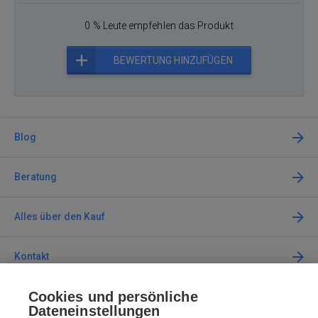
0 % Leute empfehlen das Produkt
BEWERTUNG HINZUFÜGEN
Blog
Beratung
Alles über den Kauf
Kontakt
Cookies und persönliche
Kontaktieren Sie uns
Dateneinstellungen