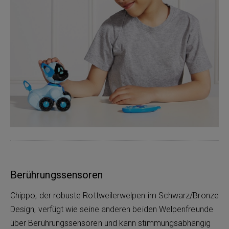
Berührungssensoren
Chippo, der robuste Rottweilerwelpen im Schwarz/Bronze
Design, verfügt wie seine anderen beiden Welpenfreunde
über Berührungssensoren und kann stimmungsabhängig