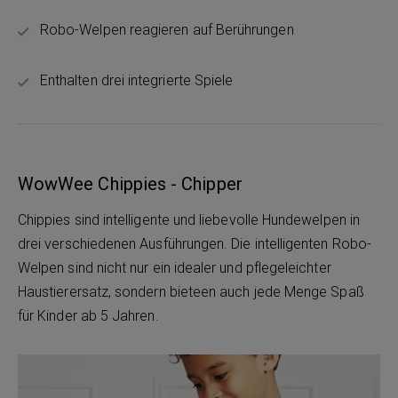
Robo-Welpen reagieren auf Berührungen
Enthalten drei integrierte Spiele
WowWee Chippies - Chipper
Chippies sind intelligente und liebevolle Hundewelpen in
drei verschiedenen Ausführungen. Die intelligenten Robo-
Welpen sind nicht nur ein idealer und pflegeleichter
Haustierersatz, sondern bieteen auch jede Menge Spaß
für Kinder ab 5 Jahren.