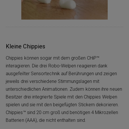
Kleine Chippies
Chippies können sogar mit dem großen CHiP™
interagieren. Die drei Robo-Welpen reagieren dank
ausgefeilter Sensortechnik auf Berührungen und zeigen
jeweils drei verschiedene Stimmungslagen mit
unterschiedlichen Animationen. Zudem können ihre neuen
Besitzer drei integrierte Spiele mit den Chippies Welpen
spielen und sie mit den beigefügten Stickern dekorieren.
Chippies™ sind 20 cm groß und benötigen 4 Mikrozellen
Batterien (AAA), die nicht enthalten sind.