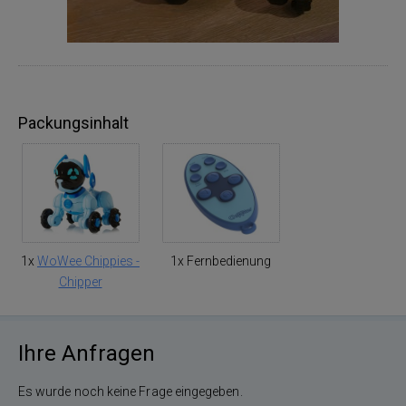
Packungsinhalt
1x
WoWee Chippies -
1x Fernbedienung
Chipper
Ihre Anfragen
Es wurde noch keine Frage eingegeben.