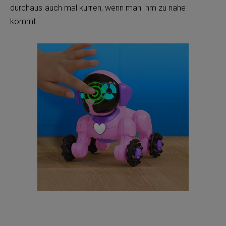
durchaus auch mal kurren, wenn man ihm zu nahe
kommt.