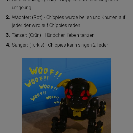
umgeung
Wächter
:
(Rot) - Chippies wurde bellen und Knurren auf
jeder der wird auf Chippies reden.
Tänzer
:
(Grün) - Hündchen lieben tanzen.
Sänger
:
(Türkis) - Chippies kann singen 2 lieder