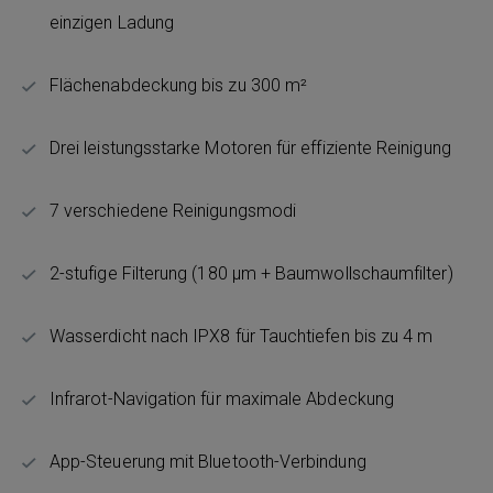
einzigen Ladung
Flächenabdeckung bis zu 300 m²
Drei leistungsstarke Motoren für effiziente Reinigung
7 verschiedene Reinigungsmodi
2-stufige Filterung (180 μm + Baumwollschaumfilter)
Wasserdicht nach IPX8 für Tauchtiefen bis zu 4 m
Infrarot-Navigation für maximale Abdeckung
App-Steuerung mit Bluetooth-Verbindung