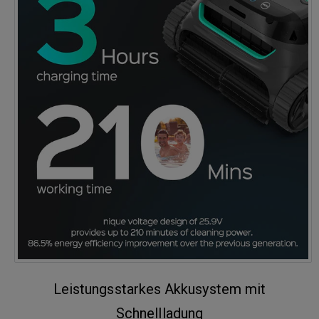
Leistungsstarkes Akkusystem mit
Schnellladung