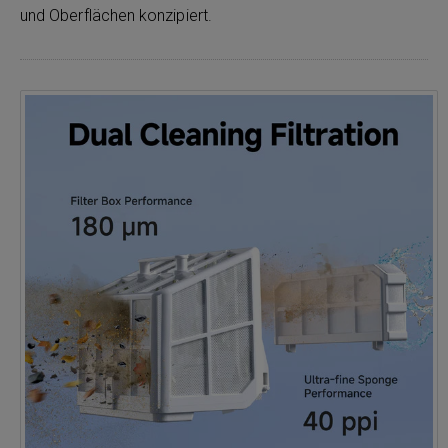
und Oberflächen konzipiert.