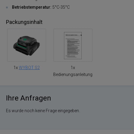
Betriebstemperatur:
5°C-35°C
Packungsinhalt
1x
WYBOT S2
1x
Bedienungsanleitung
Ihre Anfragen
Es wurde noch keine Frage eingegeben.