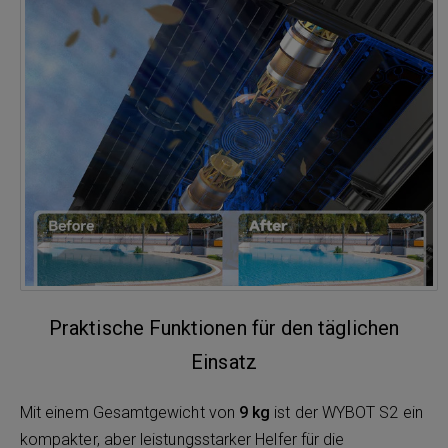
Praktische Funktionen für den täglichen
Einsatz
Mit einem Gesamtgewicht von
9 kg
ist der WYBOT S2 ein
kompakter, aber leistungsstarker Helfer für die