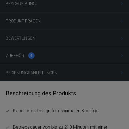
BESCHREIBUNG
PRODUKT-FRAGEN
BEWERTUNGEN
ZUBEHÖR
4
BEDIENUNGSANLEITUNGEN
Beschreibung des Produkts
Kabelloses Design für maximalen Komfort
Betriebsdauer von bis zu 210 Minuten mit einer