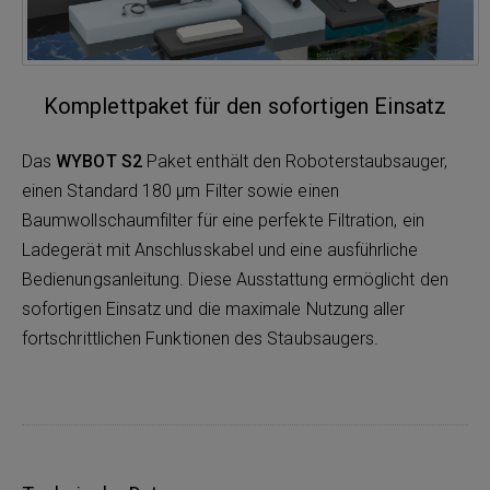
Komplettpaket für den sofortigen Einsatz
Das
WYBOT S2
Paket enthält den Roboterstaubsauger,
einen Standard 180 μm Filter sowie einen
Baumwollschaumfilter für eine perfekte Filtration, ein
Ladegerät mit Anschlusskabel und eine ausführliche
Bedienungsanleitung. Diese Ausstattung ermöglicht den
sofortigen Einsatz und die maximale Nutzung aller
fortschrittlichen Funktionen des Staubsaugers.