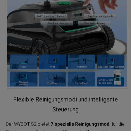
Flexible Reinigungsmodi und intelligente
Steuerung
Der WYBOT S2 bietet
7 spezielle Reinigungsmodi
für die