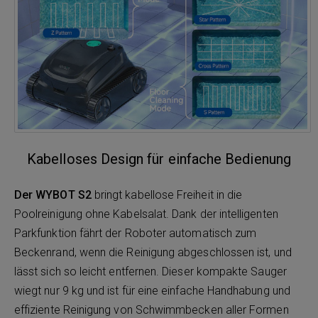
Kabelloses Design für einfache Bedienung
Der WYBOT S2
bringt kabellose Freiheit in die
Poolreinigung ohne Kabelsalat. Dank der intelligenten
Parkfunktion fährt der Roboter automatisch zum
Beckenrand, wenn die Reinigung abgeschlossen ist, und
lässt sich so leicht entfernen. Dieser kompakte Sauger
wiegt nur 9 kg und ist für eine einfache Handhabung und
effiziente Reinigung von Schwimmbecken aller Formen