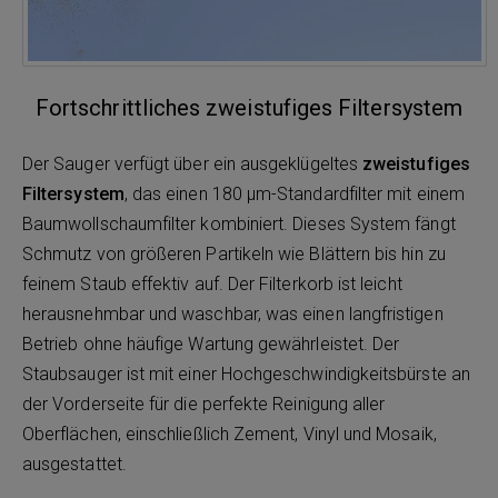
Fortschrittliches zweistufiges Filtersystem
Der Sauger verfügt über ein ausgeklügeltes
zweistufiges
Filtersystem
, das einen 180 μm-Standardfilter mit einem
Baumwollschaumfilter kombiniert. Dieses System fängt
Schmutz von größeren Partikeln wie Blättern bis hin zu
feinem Staub effektiv auf. Der Filterkorb ist leicht
herausnehmbar und waschbar, was einen langfristigen
Betrieb ohne häufige Wartung gewährleistet. Der
Staubsauger ist mit einer Hochgeschwindigkeitsbürste an
der Vorderseite für die perfekte Reinigung aller
Oberflächen, einschließlich Zement, Vinyl und Mosaik,
ausgestattet.