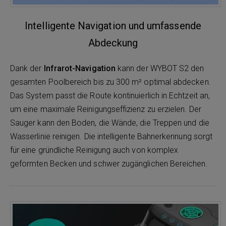
Intelligente Navigation und umfassende
Abdeckung
Dank der
Infrarot-Navigation
kann der WYBOT S2 den
gesamten Poolbereich bis zu 300 m² optimal abdecken.
Das System passt die Route kontinuierlich in Echtzeit an,
um eine maximale Reinigungseffizienz zu erzielen. Der
Sauger kann den Boden, die Wände, die Treppen und die
Wasserlinie reinigen. Die intelligente Bahnerkennung sorgt
für eine gründliche Reinigung auch von komplex
geformten Becken und schwer zugänglichen Bereichen.