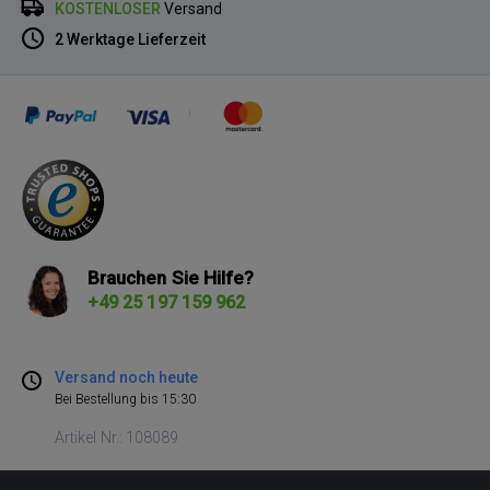
KOSTENLOSER
Versand
2 Werktage Lieferzeit
Brauchen Sie Hilfe?
+49 25 197 159 962
Versand noch heute
Bei Bestellung bis 15:30
Artikel Nr.: 108089