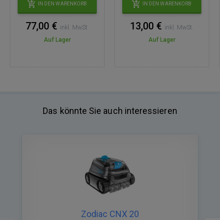
IN DEN WARENKORB
IN DEN WARENKORB
77,00 €
13,00 €
inkl. MwSt.
inkl. MwSt.
Auf Lager
Auf Lager
Das könnte Sie auch interessieren
Zodiac CNX 20