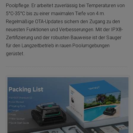
Poolpflege. Er arbeitet zuverlässig bei Temperaturen von
5°C-35°C bis zu einer maximalen Tiefe von 4 m.
Regelmäßige OTA-Updates sichern den Zugang zu den
neuesten Funktionen und Verbesserungen. Mit der IPX8-
Zertifizierung und der robusten Bauweise ist der Sauger
für den Langzeitbetrieb in rauen Poolumgebungen
gerüstet.