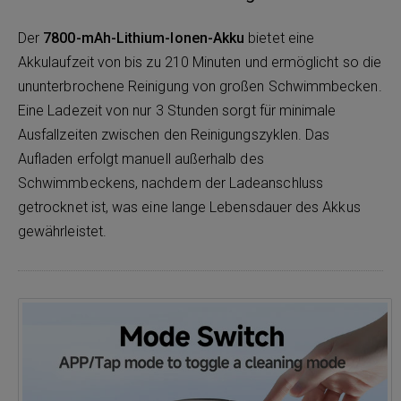
Der
7800-mAh-Lithium-Ionen-Akku
bietet eine
Akkulaufzeit von bis zu 210 Minuten und ermöglicht so die
ununterbrochene Reinigung von großen Schwimmbecken.
Eine Ladezeit von nur 3 Stunden sorgt für minimale
Ausfallzeiten zwischen den Reinigungszyklen. Das
Aufladen erfolgt manuell außerhalb des
Schwimmbeckens, nachdem der Ladeanschluss
getrocknet ist, was eine lange Lebensdauer des Akkus
gewährleistet.