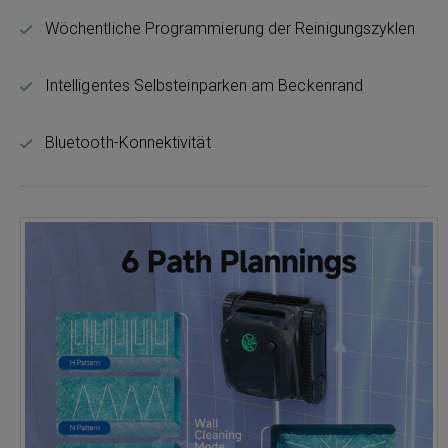
Wöchentliche Programmierung der Reinigungszyklen
Intelligentes Selbsteinparken am Beckenrand
Bluetooth-Konnektivität