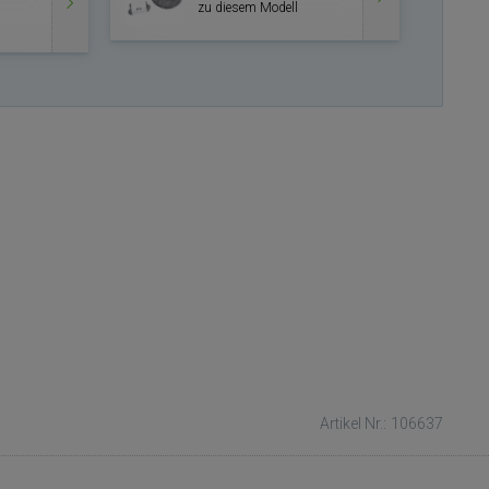
zu diesem Modell
Artikel Nr.: 106637