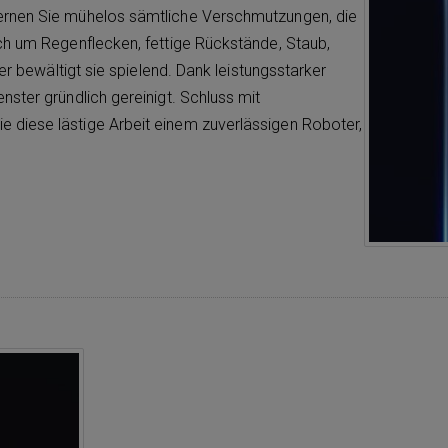
ernen Sie mühelos sämtliche Verschmutzungen, die
ch um Regenflecken, fettige Rückstände, Staub,
er bewältigt sie spielend. Dank leistungsstarker
ster gründlich gereinigt. Schluss mit
diese lästige Arbeit einem zuverlässigen Roboter,