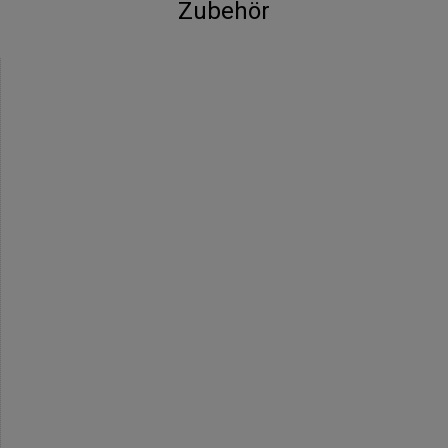
Zubehör