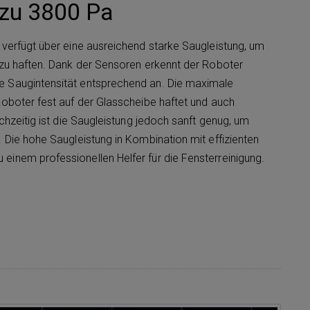
 zu 3800 Pa
verfügt über eine ausreichend starke Saugleistung, um
 zu haften. Dank der Sensoren erkennt der Roboter
 Saugintensität entsprechend an. Die maximale
oboter fest auf der Glasscheibe haftet und auch
chzeitig ist die Saugleistung jedoch sanft genug, um
 Die hohe Saugleistung in Kombination mit effizienten
inem professionellen Helfer für die Fensterreinigung.