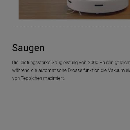
Saugen
Die leistungsstarke Saugleistung von 2000 Pa reinigt leich
während die automatische Drosselfunktion die Vakuumleist
von Teppichen maximiert.