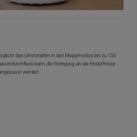
öglicht das Umschalten in den Moppmodus bis zu 150
asserdurchfluss kann die Reinigung an die Bedürfnisse
 angepasst werden.