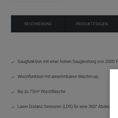
BESCHREIBUNG
PRODUKT-FRAGEN
Saugfunktion mit einer hohen Saugleistung von 2000 
Wischfunktion mit annehmbaren Wischmop,
Bis zu 75m² Wischfläsche
Laser Distanz Sensoren (LDS) für eine 360° Abdeckun