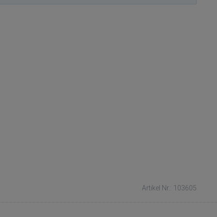
Artikel Nr.: 103605