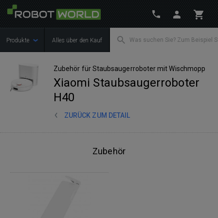
Produkte
Alles über den Kauf
Zubehör für Staubsaugerroboter mit Wischmopp
Xiaomi Staubsaugerroboter
H40
ZURÜCK ZUM DETAIL
Zubehör