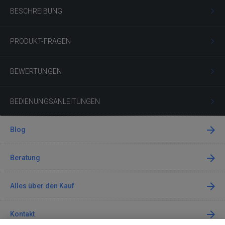
BESCHREIBUNG
PRODUKT-FRAGEN
BEWERTUNGEN
BEDIENUNGSANLEITUNGEN
Blog
Beratung
Alles über den Kauf
Kontakt