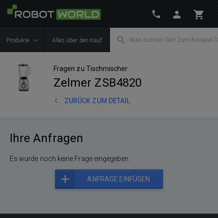
Produkte
Alles über den Kauf
Fragen zu Tischmischer
Zelmer ZSB4820
ZURÜCK ZUM DETAIL
Ihre Anfragen
Es wurde noch keine Frage eingegeben.
ANFRAGE EINFÜGEN